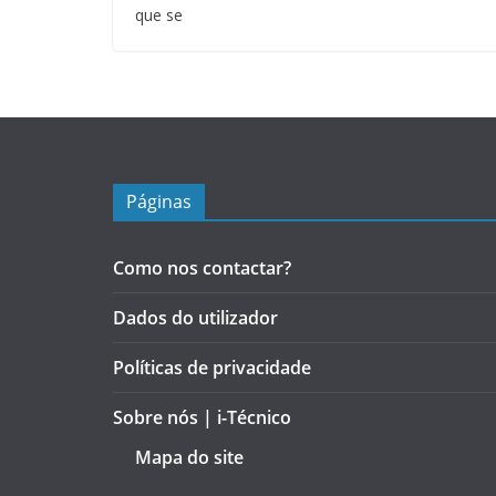
que se
Páginas
Como nos contactar?
Dados do utilizador
Políticas de privacidade
Sobre nós | i-Técnico
Mapa do site