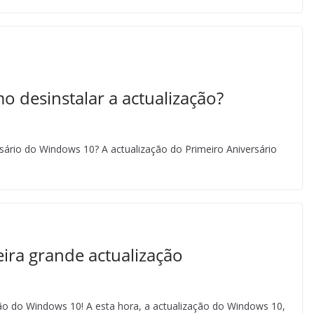
 desinstalar a actualização?
sário do Windows 10? A actualização do Primeiro Aniversário
ira grande actualização
ão do Windows 10! A esta hora, a actualização do Windows 10,