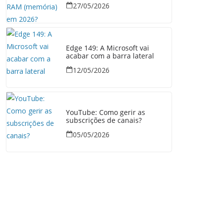
27/05/2026
Edge 149: A Microsoft vai
acabar com a barra lateral
12/05/2026
YouTube: Como gerir as
subscrições de canais?
05/05/2026