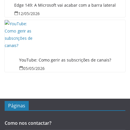
Edge 149: A Microsoft vai acabar com a barra lateral
12/05/2026
YouTube: Como gerir as subscrições de canais?
05/05/2026
Páginas
Como nos contactar?