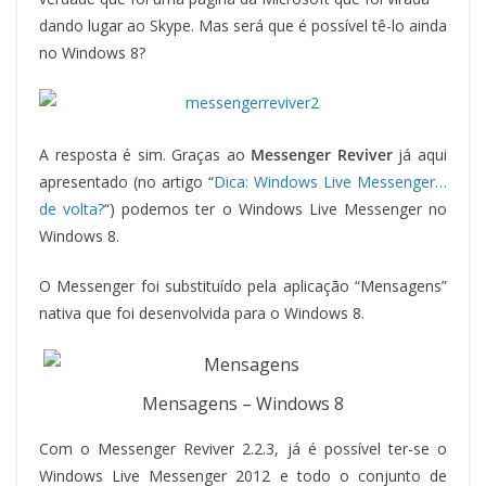
dando lugar ao Skype. Mas será que é possível tê-lo ainda
no Windows 8?
A resposta é sim. Graças ao
Messenger Reviver
já aqui
apresentado (no artigo “
Dica: Windows Live Messenger…
de volta?
“) podemos ter o Windows Live Messenger no
Windows 8.
O Messenger foi substituído pela aplicação “Mensagens”
nativa que foi desenvolvida para o Windows 8.
Mensagens – Windows 8
Com o Messenger Reviver 2.2.3, já é possível ter-se o
Windows Live Messenger 2012 e todo o conjunto de