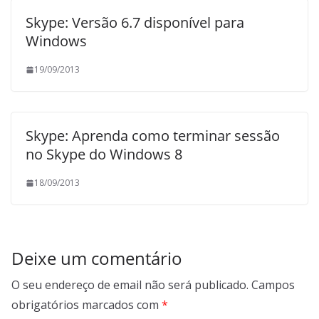
Skype: Versão 6.7 disponível para
Windows
19/09/2013
Skype: Aprenda como terminar sessão
no Skype do Windows 8
18/09/2013
Deixe um comentário
O seu endereço de email não será publicado.
Campos
obrigatórios marcados com
*