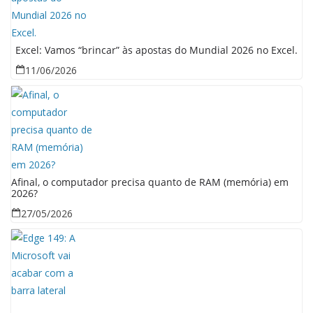
Excel: Vamos “brincar” às apostas do Mundial 2026 no Excel.
11/06/2026
Afinal, o computador precisa quanto de RAM (memória) em
2026?
27/05/2026