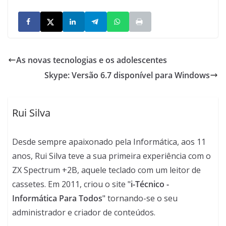
As novas tecnologias e os adolescentes
Skype: Versão 6.7 disponível para Windows
Rui Silva
Desde sempre apaixonado pela Informática, aos 11
anos, Rui Silva teve a sua primeira experiência com o
ZX Spectrum +2B, aquele teclado com um leitor de
cassetes. Em 2011, criou o site "
i-Técnico -
Informática Para Todos
" tornando-se o seu
administrador e criador de conteúdos.