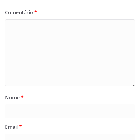
Comentário
*
Nome
*
Email
*