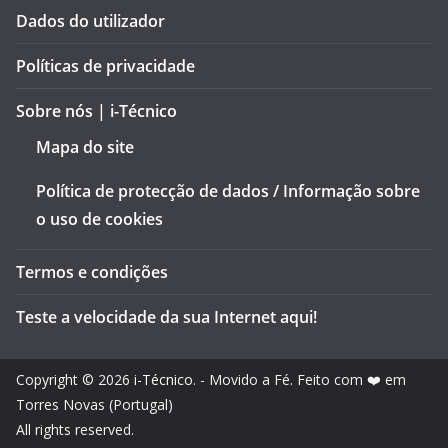
Dados do utilizador
Políticas de privacidade
Sobre nós | i-Técnico
Mapa do site
Política de protecção de dados / Informação sobre
o uso de cookies
Termos e condições
Teste a velocidade da sua Internet aqui!
Copyright © 2026
i-Técnico
. - Movido a Fé. Feito com ❤️ em
Torres Novas (Portugal)
All rights reserved.