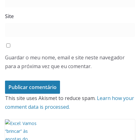
Site
Guardar o meu nome, email e site neste navegador
para a próxima vez que eu comentar.
This site uses Akismet to reduce spam.
Learn how your
comment data is processed.