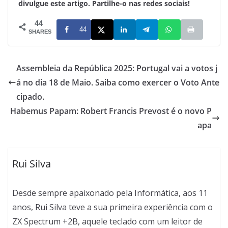
divulgue este artigo. Partilhe-o nas redes sociais!
44
44
SHARES
Assembleia da República 2025: Portugal vai a votos j
á no dia 18 de Maio. Saiba como exercer o Voto Ante
cipado.
Habemus Papam: Robert Francis Prevost é o novo P
apa
Rui Silva
Desde sempre apaixonado pela Informática, aos 11
anos, Rui Silva teve a sua primeira experiência com o
ZX Spectrum +2B, aquele teclado com um leitor de