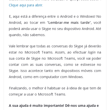
Clique aqui para abrir.
E, aqui está a diferença entre o Android e o Windows! No
Android, ao tocar em “
Lembrar-me mais tarde
“, você
poderá ainda usar o Skype no seu dispositivo Android. Até
quando, não sabemos.
Vale lembrar que todas as conversas do Skype já deverão
estar no Microsoft Teams. Assim, ao efectuar
login
na
sua conta de Skype no Microsoft Teams, você vai poder
contar com as suas conversas, como se estivesse no
Skype. Isso acontece tanto em dispositivos móveis com
Android, como em computador com Windows.
Finalizando, o melhor é habituar-se à ideia de que tem de
começar a usar o Microsoft Teams.
A sua ajuda é muito importante! Dê-nos uma ajuda e