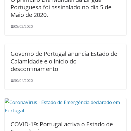
Portuguesa foi assinalado no dia 5 de
Maio de 2020.
05/05/2020
Governo de Portugal anuncia Estado de
Calamidade e o início do
desconfinamento
30/04/2020
COVID-19: Portugal activa o Estado de