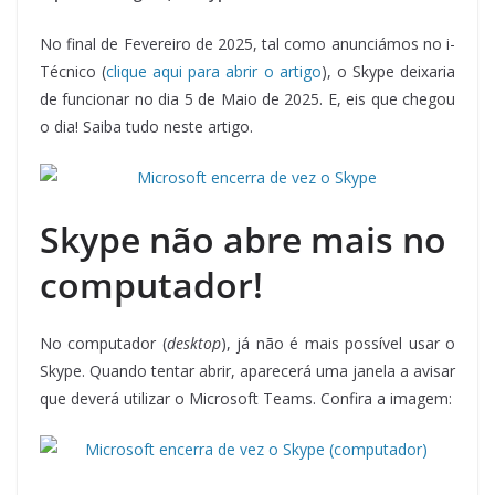
No final de Fevereiro de 2025, tal como anunciámos no i-
Técnico (
clique aqui para abrir o artigo
), o Skype deixaria
de funcionar no dia 5 de Maio de 2025. E, eis que chegou
o dia! Saiba tudo neste artigo.
Skype não abre mais no
computador!
No computador (
desktop
), já não é mais possível usar o
Skype. Quando tentar abrir, aparecerá uma janela a avisar
que deverá utilizar o Microsoft Teams. Confira a imagem: