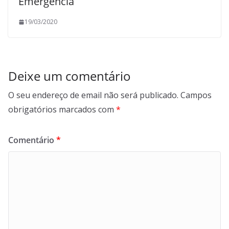
Emergência
19/03/2020
Deixe um comentário
O seu endereço de email não será publicado.
Campos
obrigatórios marcados com
*
Comentário
*