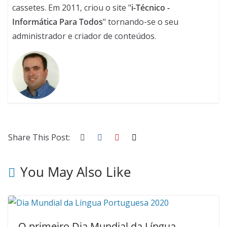
cassetes. Em 2011, criou o site "
i-Técnico -
Informática Para Todos
" tornando-se o seu
administrador e criador de conteúdos.
Share This Post:
You May Also Like
O primeiro Dia Mundial da Língua