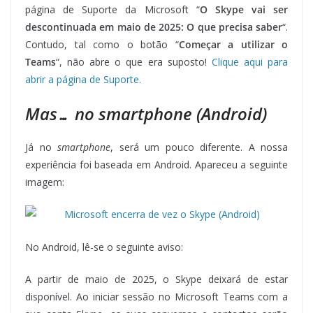
página de Suporte da Microsoft “
O Skype vai ser
descontinuada em maio de 2025: O que precisa saber
“.
Contudo, tal como o botão “
Começar a utilizar o
Teams
“, não abre o que era suposto!
Clique aqui para
abrir a página de Suporte.
Mas… no smartphone (Android)
Já no
smartphone
, será um pouco diferente. A nossa
experiência foi baseada em Android. Apareceu a seguinte
imagem:
No Android, lê-se o seguinte aviso:
A partir de maio de 2025, o Skype deixará de estar
disponível. Ao iniciar sessão no Microsoft Teams com a