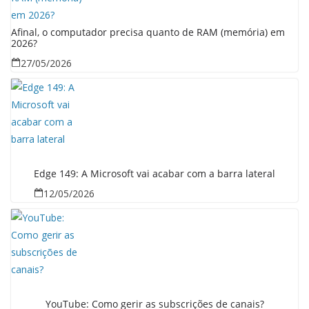
Afinal, o computador precisa quanto de RAM (memória) em
2026?
27/05/2026
Edge 149: A Microsoft vai acabar com a barra lateral
12/05/2026
YouTube: Como gerir as subscrições de canais?