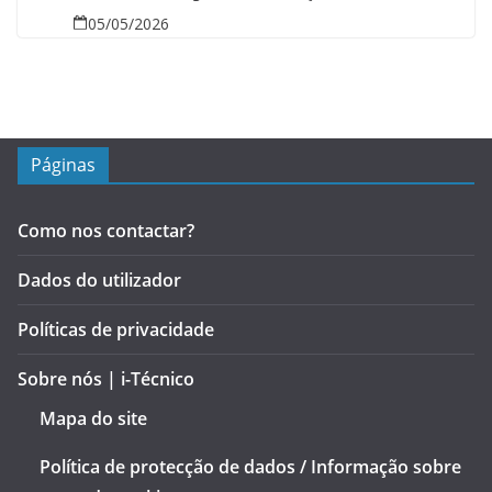
05/05/2026
Páginas
Como nos contactar?
Dados do utilizador
Políticas de privacidade
Sobre nós | i-Técnico
Mapa do site
Política de protecção de dados / Informação sobre