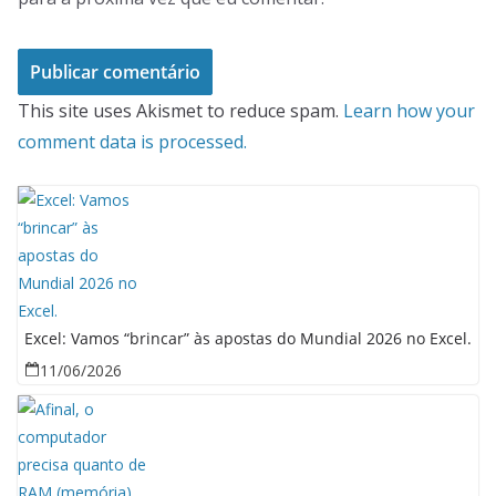
This site uses Akismet to reduce spam.
Learn how your
comment data is processed.
Excel: Vamos “brincar” às apostas do Mundial 2026 no Excel.
11/06/2026