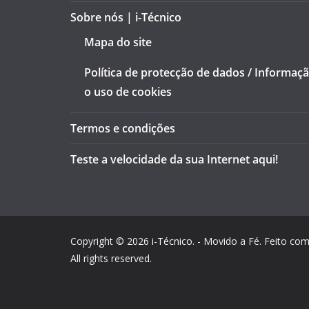
Sobre nós | i-Técnico
Mapa do site
Política de protecção de dados / Informaç
o uso de cookies
Termos e condições
Teste a velocidade da sua Internet aqui!
Copyright © 2026
i-Técnico
. - Movido a Fé. Feito co
All rights reserved.