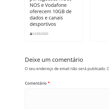
NOS e Vodafone
oferecem 10GB de
dados e canais
desportivos
12/03/2020
Deixe um comentário
O seu endereço de email não será publicado.
C
Comentário
*