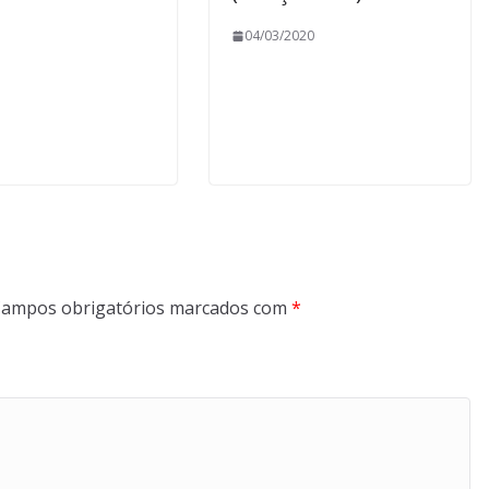
04/03/2020
ampos obrigatórios marcados com
*