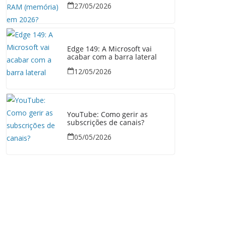
27/05/2026
Edge 149: A Microsoft vai
acabar com a barra lateral
12/05/2026
YouTube: Como gerir as
subscrições de canais?
05/05/2026