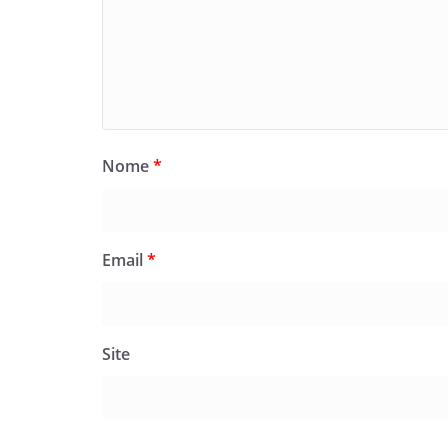
Nome
*
Email
*
Site