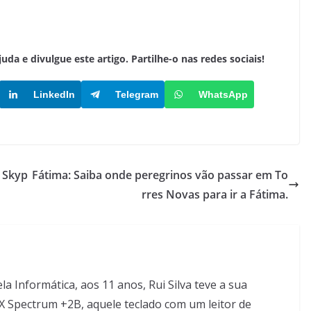
a e divulgue este artigo. Partilhe-o nas redes sociais!
LinkedIn
Telegram
WhatsApp
o Skyp
Fátima: Saiba onde peregrinos vão passar em To
rres Novas para ir a Fátima.
 Informática, aos 11 anos, Rui Silva teve a sua
X Spectrum +2B, aquele teclado com um leitor de