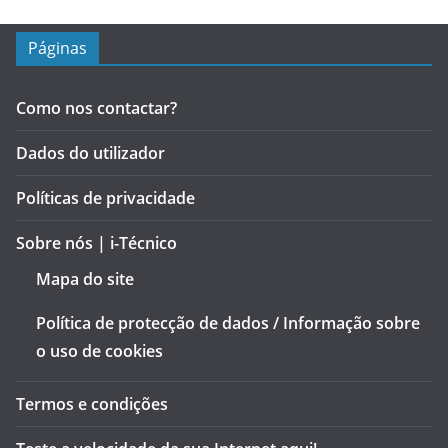
Páginas
Como nos contactar?
Dados do utilizador
Políticas de privacidade
Sobre nós | i-Técnico
Mapa do site
Política de protecção de dados / Informação sobre
o uso de cookies
Termos e condições