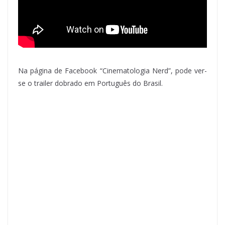
Na página de Facebook “Cinematologia Nerd”, pode ver-
se o trailer dobrado em Português do Brasil.