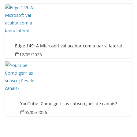
Edge 149: A Microsoft vai acabar com a barra lateral
12/05/2026
YouTube: Como gerir as subscrições de canais?
05/05/2026