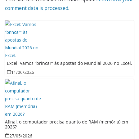
comment data is processed.
Excel: Vamos “brincar” às apostas do Mundial 2026 no Excel.
11/06/2026
Afinal, o computador precisa quanto de RAM (memória) em
2026?
27/05/2026