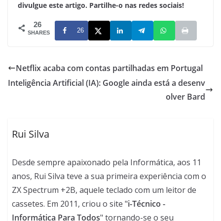
divulgue este artigo. Partilhe-o nas redes sociais!
26
26
SHARES
Netflix acaba com contas partilhadas em Portugal
Inteligência Artificial (IA): Google ainda está a desenv
olver Bard
Rui Silva
Desde sempre apaixonado pela Informática, aos 11
anos, Rui Silva teve a sua primeira experiência com o
ZX Spectrum +2B, aquele teclado com um leitor de
cassetes. Em 2011, criou o site "
i-Técnico -
Informática Para Todos
" tornando-se o seu