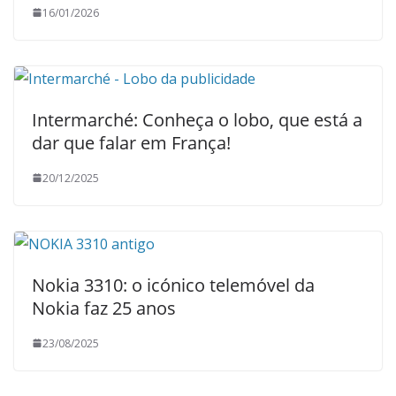
16/01/2026
Intermarché: Conheça o lobo, que está a
dar que falar em França!
20/12/2025
Nokia 3310: o icónico telemóvel da
Nokia faz 25 anos
23/08/2025