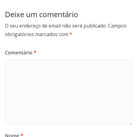
Deixe um comentário
O seu endereço de email não será publicado.
Campos
obrigatórios marcados com
*
Comentário
*
Nome
*