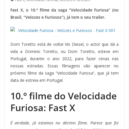
Fast X, o 10.º filme da saga “Velocidade Furiosa” (no
Brasil, “Velozes e Furiosos”), já tem o seu trailer.
Dom Toretto está de volta! Vin Diesel, o actor que dá a
vida a Dominic Toretto, ou Dom Toretto, esteve em
Portugal, durante o ano 2022, para fazer cenas nas
nossas estradas. Essas filmagens vão aparecer no
próximo filme da saga “Velocidade Furiosa”, que já tem
data de estreia em Portugal.
10.º filme do Velocidade
Furiosa: Fast X
É verdade, já estamos no décimo filme. Parece que foi