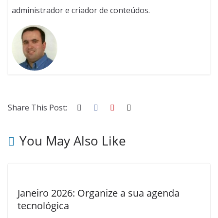
administrador e criador de conteúdos.
Share This Post:
You May Also Like
Janeiro 2026: Organize a sua agenda
tecnológica