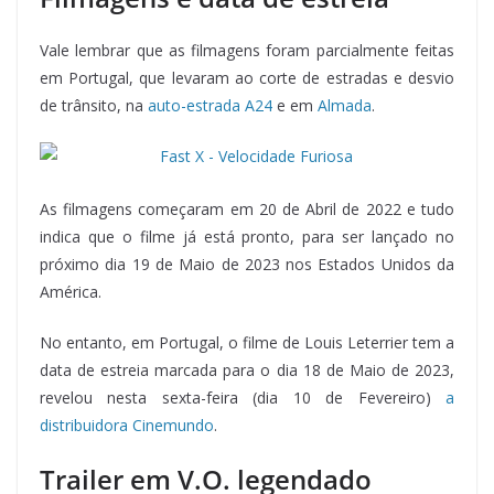
Vale lembrar que as filmagens foram parcialmente feitas
em Portugal, que levaram ao corte de estradas e desvio
de trânsito, na
auto-estrada A24
e em
Almada
.
As filmagens começaram em 20 de Abril de 2022 e tudo
indica que o filme já está pronto, para ser lançado no
próximo dia 19 de Maio de 2023 nos Estados Unidos da
América.
No entanto, em Portugal, o filme de Louis Leterrier tem a
data de estreia marcada para o dia 18 de Maio de 2023,
revelou nesta sexta-feira (dia 10 de Fevereiro)
a
distribuidora Cinemundo
.
Trailer em V.O. legendado