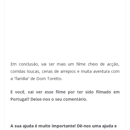
Em conclusão, vai ser mais um filme cheio de acção,
corridas loucas, cenas de arrepios e muita aventura com
a “família” de Dom Toretto.
E você, vai ver esse filme por ter sido filmado em
Portugal? Deixe-nos o seu comentário.
A sua ajuda é muito importante! Dê-nos uma ajuda e