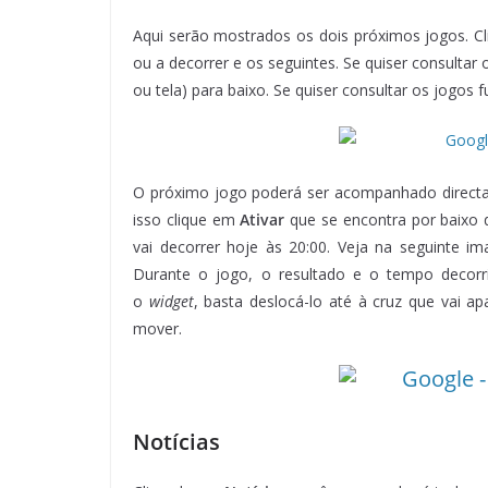
Aqui serão mostrados os dois próximos jogos. 
ou a decorrer e os seguintes. Se quiser consultar 
ou tela) para baixo. Se quiser consultar os jogos 
O próximo jogo poderá ser acompanhado directa
isso clique em
Ativar
que se encontra por baixo 
vai decorrer hoje às 20:00. Veja na seguinte i
Durante o jogo, o resultado e o tempo decorr
o
widget
, basta deslocá-lo até à cruz que vai apa
mover.
Notícias