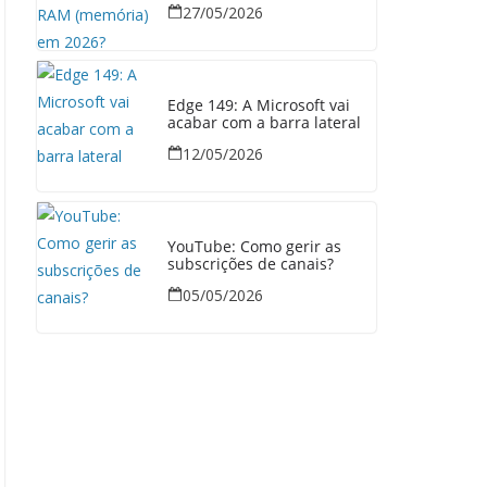
27/05/2026
Edge 149: A Microsoft vai
acabar com a barra lateral
12/05/2026
YouTube: Como gerir as
subscrições de canais?
05/05/2026