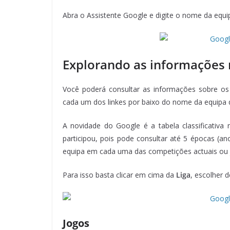
Abra o Assistente Google e digite o nome da equi
Explorando as informações 
Você poderá consultar as informações sobre os 
cada um dos linkes por baixo do nome da equipa 
A novidade do Google é a tabela classificativa
participou, pois pode consultar até 5 épocas (an
equipa em cada uma das competições actuais ou 
Para isso basta clicar em cima da
Liga
, escolher 
Jogos