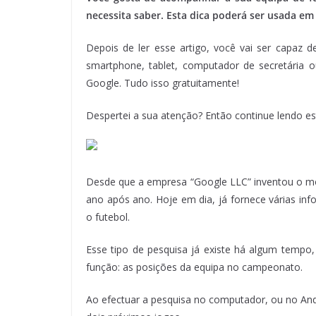
necessita saber. Esta dica poderá ser usada em
Depois de ler esse artigo, você vai ser capaz 
smartphone, tablet, computador de secretária 
Google. Tudo isso gratuitamente!
Despertei a sua atenção? Então continue lendo est
Desde que a empresa “Google LLC” inventou o m
ano após ano. Hoje em dia, já fornece várias i
o futebol.
Esse tipo de pesquisa já existe há algum tempo
função: as posições da equipa no campeonato.
Ao efectuar a pesquisa no computador, ou no Andr