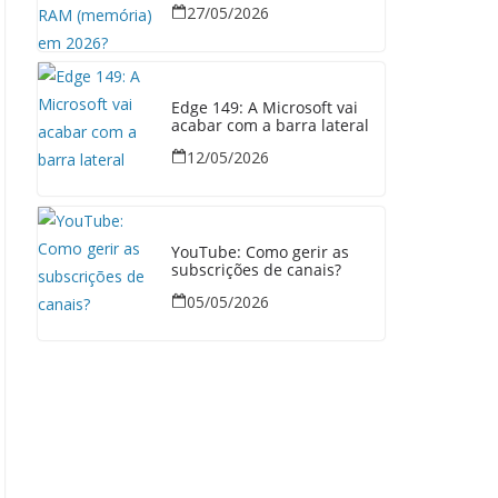
27/05/2026
Edge 149: A Microsoft vai
acabar com a barra lateral
12/05/2026
YouTube: Como gerir as
subscrições de canais?
05/05/2026