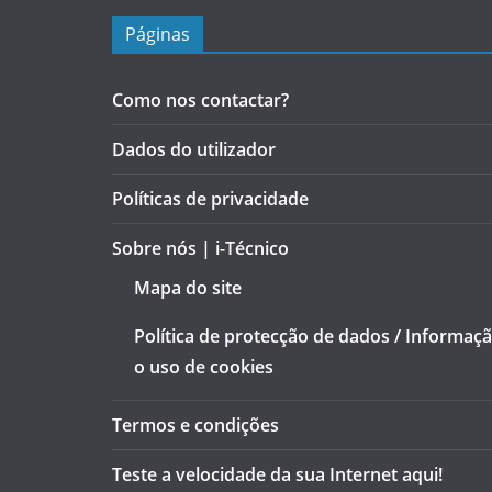
Páginas
Como nos contactar?
Dados do utilizador
Políticas de privacidade
Sobre nós | i-Técnico
Mapa do site
Política de protecção de dados / Informaç
o uso de cookies
Termos e condições
Teste a velocidade da sua Internet aqui!