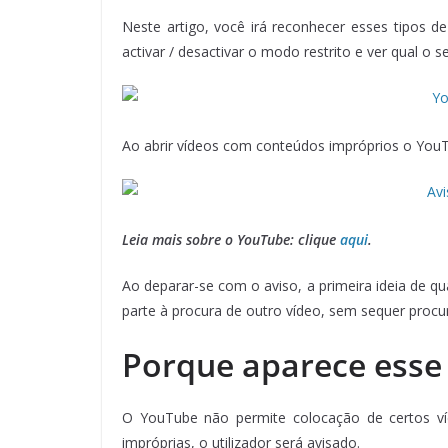
Neste artigo, você irá reconhecer esses tipos 
activar / desactivar o modo restrito e ver qual o s
Ao abrir vídeos com conteúdos impróprios o YouT
Leia mais sobre o YouTube: clique
aqui
.
Ao deparar-se com o aviso, a primeira ideia de qua
parte à procura de outro vídeo, sem sequer procu
Porque aparece esse
O YouTube não permite colocação de certos ví
impróprias, o utilizador será avisado.