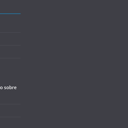
ão sobre