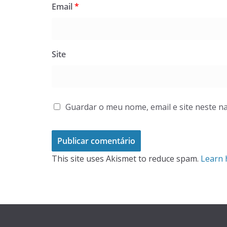
Email
*
Site
Guardar o meu nome, email e site neste n
This site uses Akismet to reduce spam.
Learn 