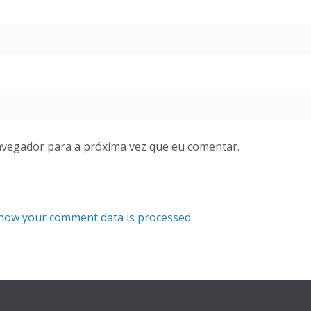
avegador para a próxima vez que eu comentar.
how your comment data is processed.