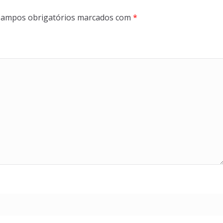
ampos obrigatórios marcados com
*