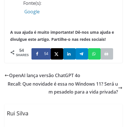
Fonte(s):
Google
A sua ajuda é muito importante! Dê-nos uma ajuda e
divulgue este artigo. Partilhe-o nas redes sociais!
54
54
SHARES
OpenAI lança versão ChatGPT 4o
Recall: Que novidade é essa no Windows 11? Será u
m pesadelo para a vida privada?
Rui Silva