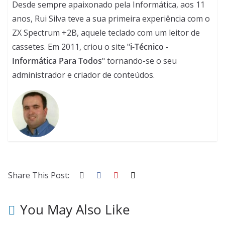
Desde sempre apaixonado pela Informática, aos 11
anos, Rui Silva teve a sua primeira experiência com o
ZX Spectrum +2B, aquele teclado com um leitor de
cassetes. Em 2011, criou o site "
i-Técnico -
Informática Para Todos
" tornando-se o seu
administrador e criador de conteúdos.
Share This Post:
You May Also Like