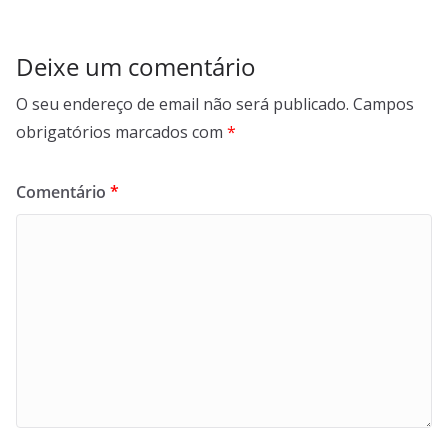
Deixe um comentário
O seu endereço de email não será publicado.
Campos
obrigatórios marcados com
*
Comentário
*