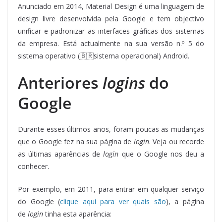
Anunciado em 2014, Material Design é uma linguagem de
design livre desenvolvida pela Google e tem objectivo
unificar e padronizar as interfaces gráficas dos sistemas
da empresa. Está actualmente na sua versão n.º 5 do
sistema operativo (🇧🇷sistema operacional) Android.
Anteriores
logins
do
Google
Durante esses últimos anos, foram poucas as mudanças
que o Google fez na sua página de
login
. Veja ou recorde
as últimas aparências de
login
que o Google nos deu a
conhecer.
Por exemplo, em 2011, para entrar em qualquer serviço
do Google (
clique aqui para ver quais são
), a página
de
login
tinha esta aparência: