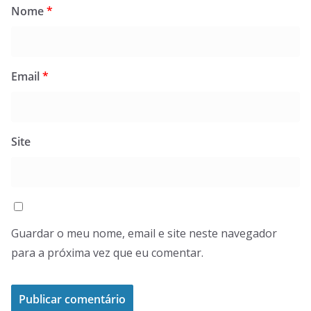
Nome
*
Email
*
Site
Guardar o meu nome, email e site neste navegador
para a próxima vez que eu comentar.