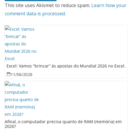
This site uses Akismet to reduce spam.
Learn how your
comment data is processed.
Excel: Vamos “brincar” às apostas do Mundial 2026 no Excel.
11/06/2026
Afinal, o computador precisa quanto de RAM (memória) em
2026?