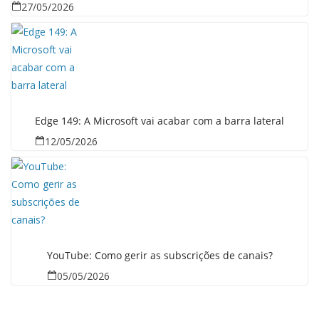
27/05/2026
Edge 149: A Microsoft vai acabar com a barra lateral
12/05/2026
YouTube: Como gerir as subscrições de canais?
05/05/2026