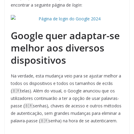
encontrar a seguinte página de
login
:
Google quer adaptar-se
melhor aos diversos
dispositivos
Na verdade, esta mudança veio para se ajustar melhor a
todos os dispositivos e todos os tamanhos de ecrãs
(🇧🇷telas). Além do visual, o Google anunciou que os
utilizadores continuarão a ter a opção de usar palavras-
passe (🇧🇷senhas), chaves de acesso e outros métodos
de autenticação, sem grandes mudanças para eliminar a
palavra-passe (🇧🇷senha) na hora de se autenticarem.