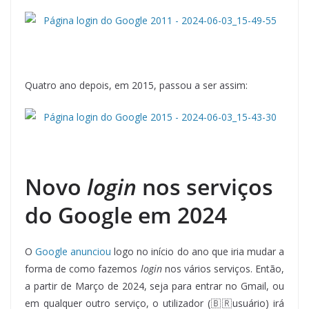
Quatro ano depois, em 2015, passou a ser assim:
Novo
login
nos serviços
do Google em 2024
O
Google anunciou
logo no início do ano que iria mudar a
forma de como fazemos
login
nos vários serviços. Então,
a partir de Março de 2024, seja para entrar no Gmail, ou
em qualquer outro serviço, o utilizador (🇧🇷usuário) irá