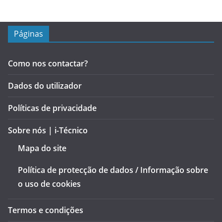
Páginas
Como nos contactar?
Dados do utilizador
Políticas de privacidade
Sobre nós | i-Técnico
Mapa do site
Política de protecção de dados / Informação sobre
o uso de cookies
Termos e condições