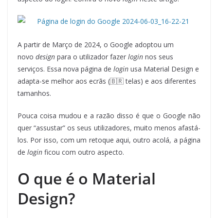
A partir de Março de 2024, o Google adoptou um
novo
design
para o utilizador fazer
login
nos seus
serviços. Essa nova página de
login
usa Material Design e
adapta-se melhor aos ecrãs (🇧🇷 telas) e aos diferentes
tamanhos.
Pouca coisa mudou e a razão disso é que o Google não
quer “assustar” os seus utilizadores, muito menos afastá-
los. Por isso, com um retoque aqui, outro acolá, a página
de
login
ficou com outro aspecto.
O que é o Material
Design?