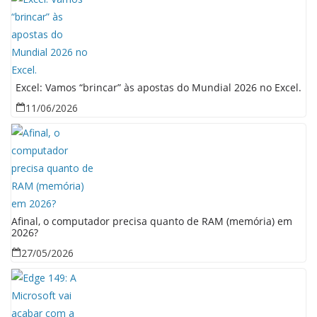
Excel: Vamos “brincar” às apostas do Mundial 2026 no Excel.
11/06/2026
Afinal, o computador precisa quanto de RAM (memória) em
2026?
27/05/2026