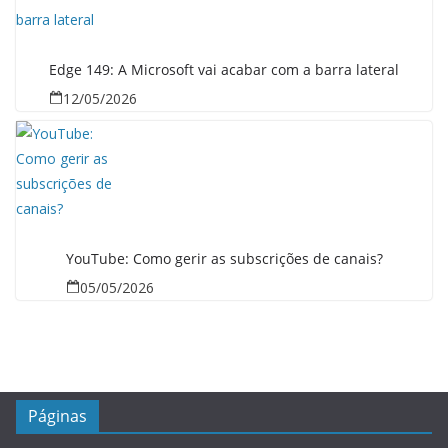
Edge 149: A Microsoft vai acabar com a barra lateral
12/05/2026
YouTube: Como gerir as subscrições de canais?
05/05/2026
Páginas