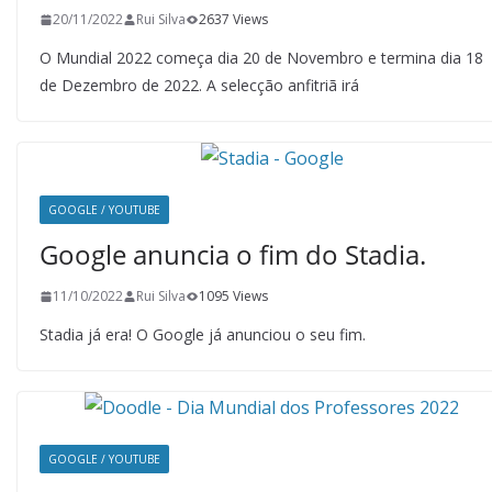
20/11/2022
Rui Silva
2637 Views
O Mundial 2022 começa dia 20 de Novembro e termina dia 18
de Dezembro de 2022. A selecção anfitriã irá
GOOGLE / YOUTUBE
Google anuncia o fim do Stadia.
11/10/2022
Rui Silva
1095 Views
Stadia já era! O Google já anunciou o seu fim.
GOOGLE / YOUTUBE