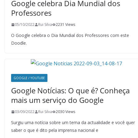
Google celebra Dia Mundial dos
Professores
05/10/2022
Rui Silva
2231 Views
O Google celebra o Dia Mundial dos Professores com este
Doodle.
GOOGLE / YOUTUBE
Google Notícias: O que é? Conheça
mais um serviço do Google
03/09/2022
Rui Silva
2030 Views
Surgiu uma notícia sobre um tema da actualidade e você quer
saber o que é dito pela imprensa nacional e