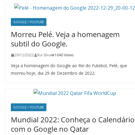
GOOGLE / YOUTUBE
Morreu Pelé. Veja a homenagem
subtil do Google.
29/12/2022
Rui Silva
1640 Views
Veja a homenagem do Google ao Rei do Futebol, Pelé, que
morreu hoje, dia 29 de Dezembro de 2022.
GOOGLE / YOUTUBE
Mundial 2022: Conheça o Calendário
com o Google no Qatar