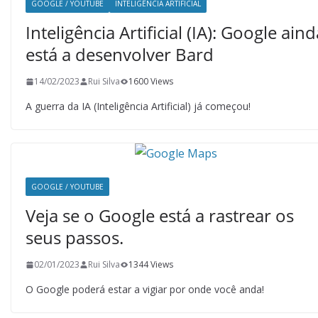
GOOGLE / YOUTUBE
INTELIGÊNCIA ARTIFICIAL
Inteligência Artificial (IA): Google aind
está a desenvolver Bard
14/02/2023
Rui Silva
1600 Views
A guerra da IA (Inteligência Artificial) já começou!
GOOGLE / YOUTUBE
Veja se o Google está a rastrear os
seus passos.
02/01/2023
Rui Silva
1344 Views
O Google poderá estar a vigiar por onde você anda!