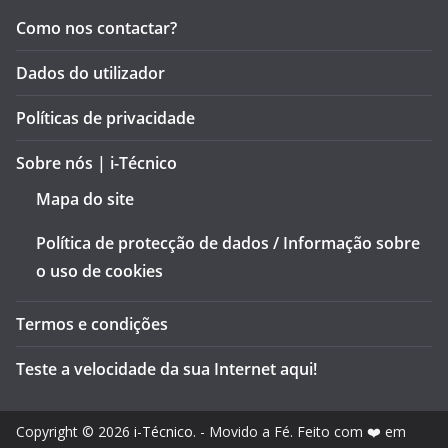
Como nos contactar?
Dados do utilizador
Políticas de privacidade
Sobre nós | i-Técnico
Mapa do site
Política de protecção de dados / Informação sobre
o uso de cookies
Termos e condições
Teste a velocidade da sua Internet aqui!
Copyright © 2026
i-Técnico
. - Movido a Fé. Feito com ❤️ em