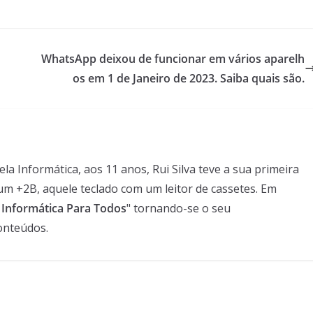
WhatsApp deixou de funcionar em vários aparelh
os em 1 de Janeiro de 2023. Saiba quais são.
 Informática, aos 11 anos, Rui Silva teve a sua primeira
um +2B, aquele teclado com um leitor de cassetes. Em
- Informática Para Todos
" tornando-se o seu
onteúdos.