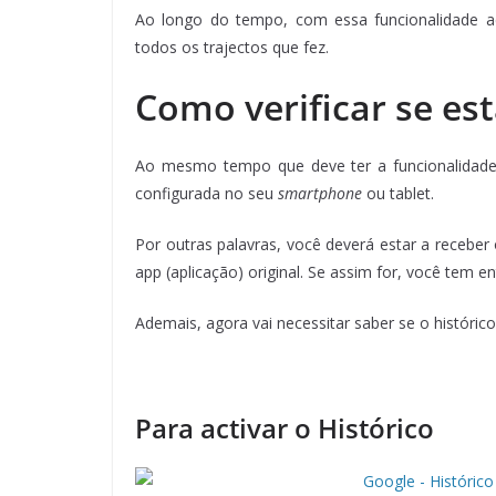
Ao longo do tempo, com essa funcionalidade ac
todos os trajectos que fez.
Como verificar se es
Ao mesmo tempo que deve ter a funcionalidade 
configurada no seu
smartphone
ou tablet.
Por outras palavras, você deverá estar a receber
app (aplicação) original. Se assim for, você tem e
Ademais, agora vai necessitar saber se o históric
Para activar o Histórico