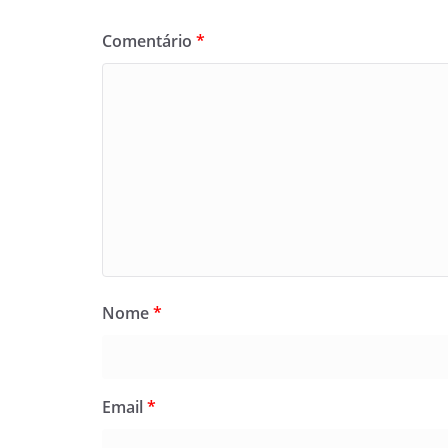
Comentário
*
Nome
*
Email
*