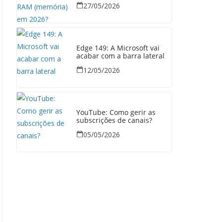
27/05/2026
Edge 149: A Microsoft vai
acabar com a barra lateral
12/05/2026
YouTube: Como gerir as
subscrições de canais?
05/05/2026