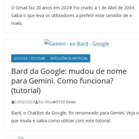
O Gmail faz 20 anos em 2024! Foi criado a 1 de Abril de 2004.
Saiba o que leva os utilizadores a preferir esse servidor de e-
mails.
GOOGLE / YOUTUBE
INTELIGÊNCIA ARTIFICIAL
Bard da Google: mudou de nome
para Gemini. Como funciona?
(tutorial)
10/02/2024
Rui Silva
5153 Views
Bard, o ChatBot da Google, foi renomeado para Gemini. Veja o
que muda e saiba como utilizar com este tutorial.