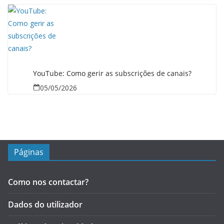
YouTube: Como gerir as subscrições de canais?
05/05/2026
Páginas
Como nos contactar?
Dados do utilizador