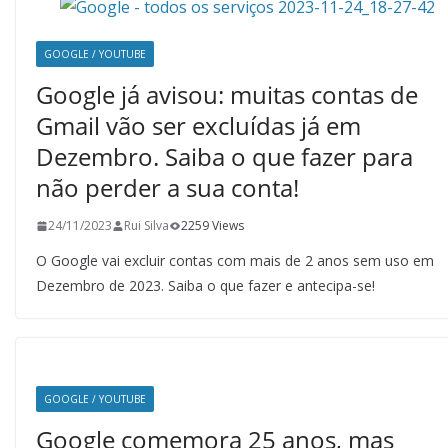
GOOGLE / YOUTUBE
Google já avisou: muitas contas de
Gmail vão ser excluídas já em
Dezembro. Saiba o que fazer para
não perder a sua conta!
24/11/2023
Rui Silva
2259 Views
O Google vai excluir contas com mais de 2 anos sem uso em
Dezembro de 2023. Saiba o que fazer e antecipa-se!
GOOGLE / YOUTUBE
Google comemora 25 anos, mas