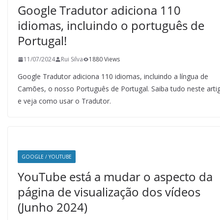
Google Tradutor adiciona 110
idiomas, incluindo o português de
Portugal!
11/07/2024
Rui Silva
1880 Views
Google Tradutor adiciona 110 idiomas, incluindo a língua de
Camões, o nosso Português de Portugal. Saiba tudo neste arti
e veja como usar o Tradutor.
GOOGLE / YOUTUBE
YouTube está a mudar o aspecto da
página de visualização dos vídeos
(Junho 2024)