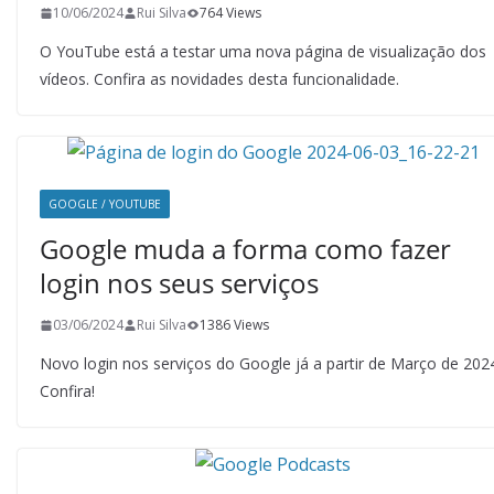
10/06/2024
Rui Silva
764 Views
O YouTube está a testar uma nova página de visualização dos
vídeos. Confira as novidades desta funcionalidade.
GOOGLE / YOUTUBE
Google muda a forma como fazer
login nos seus serviços
03/06/2024
Rui Silva
1386 Views
Novo login nos serviços do Google já a partir de Março de 202
Confira!