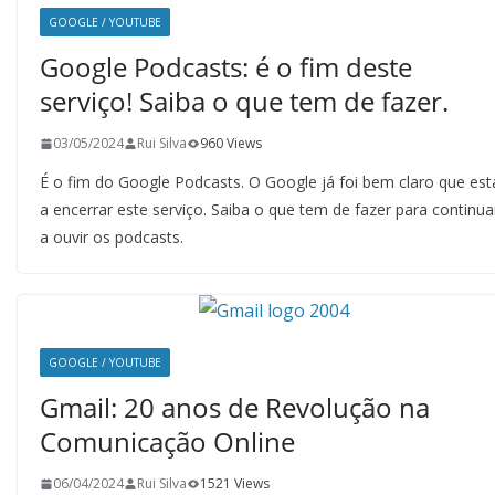
GOOGLE / YOUTUBE
Google Podcasts: é o fim deste
serviço! Saiba o que tem de fazer.
03/05/2024
Rui Silva
960 Views
É o fim do Google Podcasts. O Google já foi bem claro que est
a encerrar este serviço. Saiba o que tem de fazer para continua
a ouvir os podcasts.
GOOGLE / YOUTUBE
Gmail: 20 anos de Revolução na
Comunicação Online
06/04/2024
Rui Silva
1521 Views