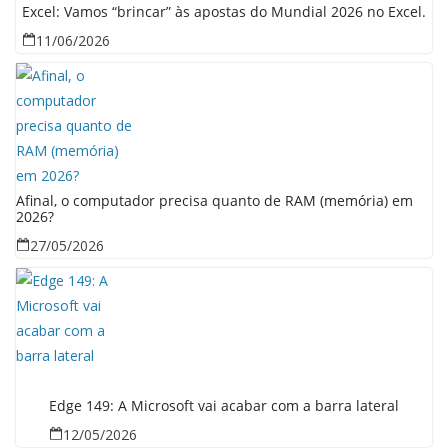
Excel: Vamos “brincar” às apostas do Mundial 2026 no Excel.
11/06/2026
Afinal, o computador precisa quanto de RAM (memória) em
2026?
27/05/2026
Edge 149: A Microsoft vai acabar com a barra lateral
12/05/2026