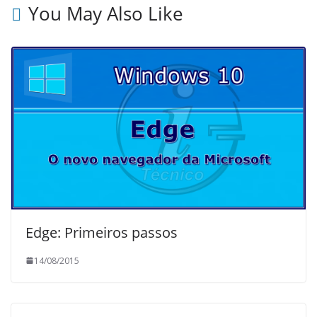
You May Also Like
Edge: Primeiros passos
14/08/2015