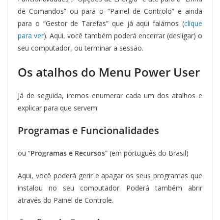
de Comandos” ou para o “Painel de Controlo” e ainda
para o “Gestor de Tarefas” que já aqui falámos (
clique
para ver
). Aqui, você também poderá encerrar (desligar) o
seu computador, ou terminar a sessão.
Os atalhos do Menu Power User
Já de seguida, iremos enumerar cada um dos atalhos e
explicar para que servem.
Programas e Funcionalidades
ou “
Programas e Recursos
” (em português do Brasil)
Aqui, você poderá gerir e apagar os seus programas que
instalou no seu computador. Poderá também abrir
através do Painel de Controle.