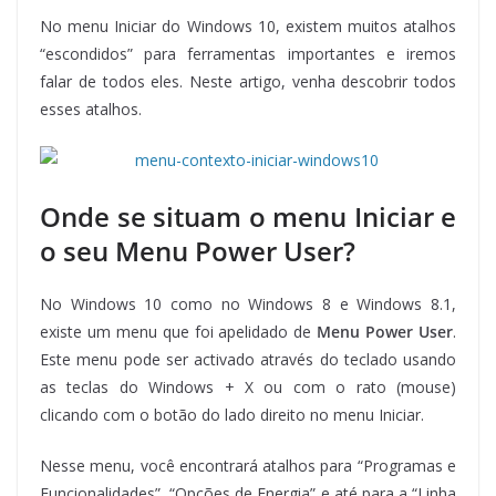
No menu Iniciar do Windows 10, existem muitos atalhos
“escondidos” para ferramentas importantes e iremos
falar de todos eles. Neste artigo, venha descobrir todos
esses atalhos.
Onde se situam o menu Iniciar e
o seu Menu Power User?
No Windows 10 como no Windows 8 e Windows 8.1,
existe um menu que foi apelidado de
Menu Power User
.
Este menu pode ser activado através do teclado usando
as teclas do Windows + X ou com o rato (mouse)
clicando com o botão do lado direito no menu Iniciar.
Nesse menu, você encontrará atalhos para “Programas e
Funcionalidades”, “Opções de Energia” e até para a “Linha