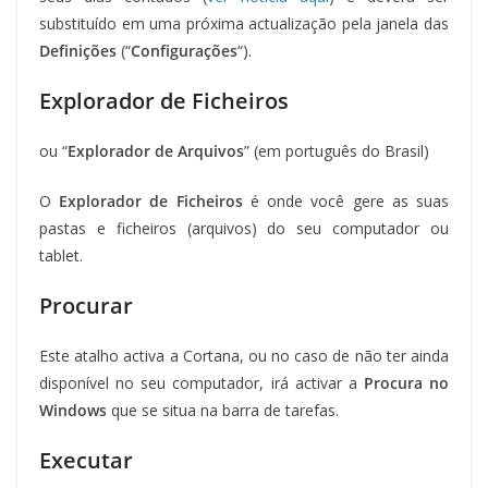
substituído em uma próxima actualização pela janela das
Definições
(“
Configurações
“).
Explorador de Ficheiros
ou “
Explorador de Arquivos
” (em português do Brasil)
O
Explorador de Ficheiros
é onde você gere as suas
pastas e ficheiros (arquivos) do seu computador ou
tablet.
Procurar
Este atalho activa a Cortana, ou no caso de não ter ainda
disponível no seu computador, irá activar a
Procura no
Windows
que se situa na barra de tarefas.
Executar