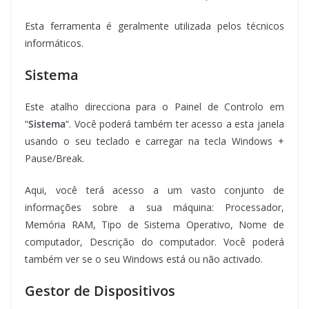
Esta ferramenta é geralmente utilizada pelos técnicos
informáticos.
Sistema
Este atalho direcciona para o Painel de Controlo em
“
Sistema
“. Você poderá também ter acesso a esta janela
usando o seu teclado e carregar na tecla Windows +
Pause/Break.
Aqui, você terá acesso a um vasto conjunto de
informações sobre a sua máquina: Processador,
Memória RAM, Tipo de Sistema Operativo, Nome de
computador, Descrição do computador. Você poderá
também ver se o seu Windows está ou não activado.
Gestor de Dispositivos