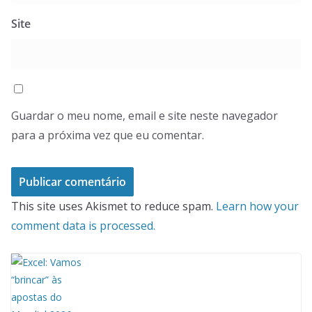
Site
Guardar o meu nome, email e site neste navegador
para a próxima vez que eu comentar.
This site uses Akismet to reduce spam.
Learn how your
comment data is processed.