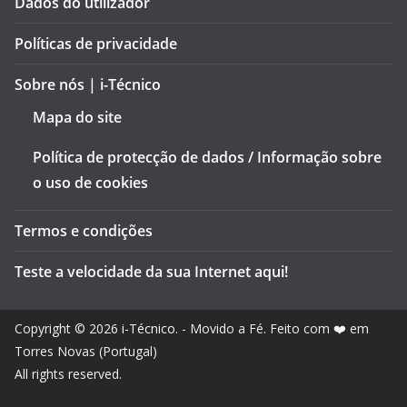
Dados do utilizador
Políticas de privacidade
Sobre nós | i-Técnico
Mapa do site
Política de protecção de dados / Informação sobre
o uso de cookies
Termos e condições
Teste a velocidade da sua Internet aqui!
Copyright © 2026
i-Técnico
. - Movido a Fé. Feito com ❤️ em
Torres Novas (Portugal)
All rights reserved.