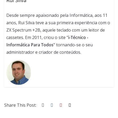
Rui Silva
Desde sempre apaixonado pela Informática, aos 11
anos, Rui Silva teve a sua primeira experiência com o
ZX Spectrum +2B, aquele teclado com um leitor de
cassetes. Em 2011, criou o site "
i-Técnico -
Informática Para Todos
" tornando-se o seu
administrador e criador de conteúdos.
Share This Post: