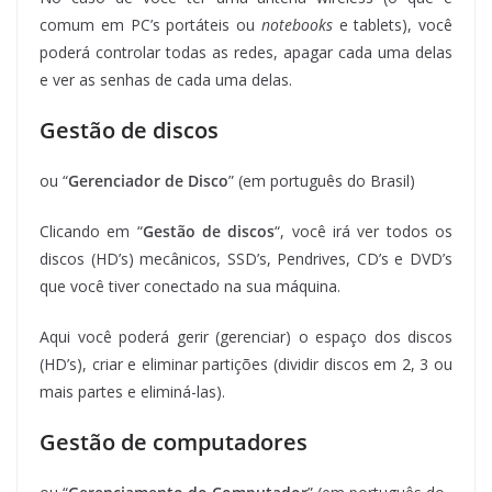
comum em PC’s portáteis ou
notebooks
e tablets), você
poderá controlar todas as redes, apagar cada uma delas
e ver as senhas de cada uma delas.
Gestão de discos
ou “
Gerenciador de Disco
” (em português do Brasil)
Clicando em “
Gestão de discos
“, você irá ver todos os
discos (HD’s) mecânicos, SSD’s, Pendrives, CD’s e DVD’s
que você tiver conectado na sua máquina.
Aqui você poderá gerir (gerenciar) o espaço dos discos
(HD’s), criar e eliminar partições (dividir discos em 2, 3 ou
mais partes e eliminá-las).
Gestão de computadores