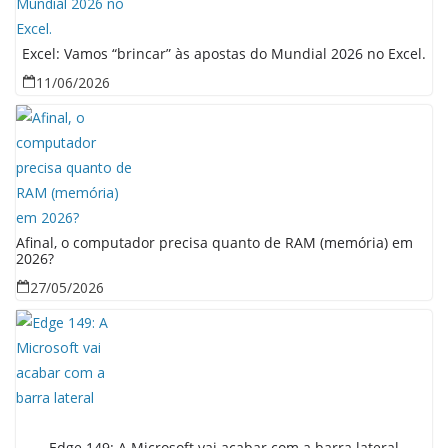
Excel: Vamos “brincar” às apostas do Mundial 2026 no Excel.
11/06/2026
Afinal, o computador precisa quanto de RAM (memória) em
2026?
27/05/2026
Edge 149: A Microsoft vai acabar com a barra lateral