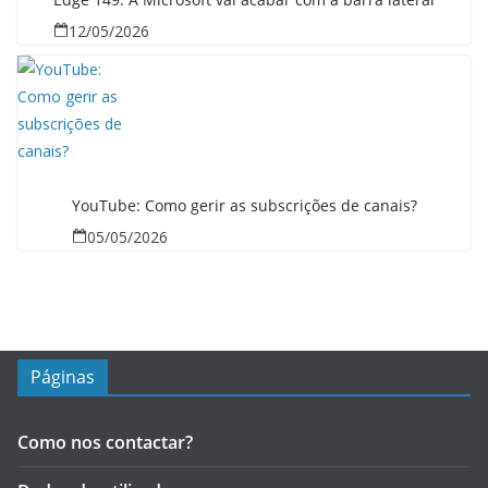
12/05/2026
YouTube: Como gerir as subscrições de canais?
05/05/2026
Páginas
Como nos contactar?