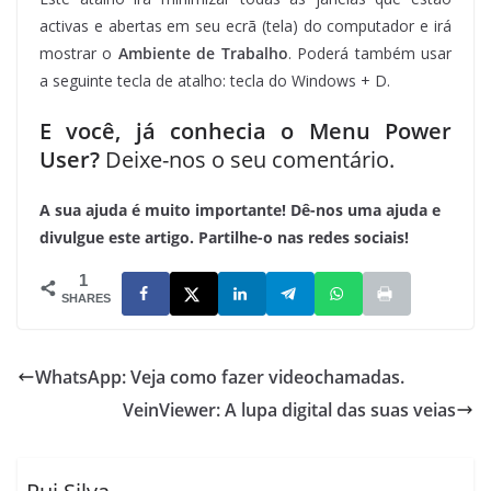
activas e abertas em seu ecrã (tela) do computador e irá
mostrar o
Ambiente de Trabalho
. Poderá também usar
a seguinte tecla de atalho: tecla do Windows + D.
E você, já conhecia o Menu Power
User?
Deixe-nos o seu comentário.
A sua ajuda é muito importante! Dê-nos uma ajuda e
divulgue este artigo. Partilhe-o nas redes sociais!
1
SHARES
WhatsApp: Veja como fazer videochamadas.
VeinViewer: A lupa digital das suas veias