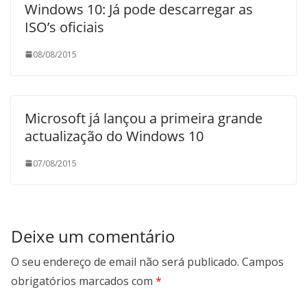
Windows 10: Já pode descarregar as
ISO’s oficiais
08/08/2015
Microsoft já lançou a primeira grande
actualização do Windows 10
07/08/2015
Deixe um comentário
O seu endereço de email não será publicado.
Campos
obrigatórios marcados com
*