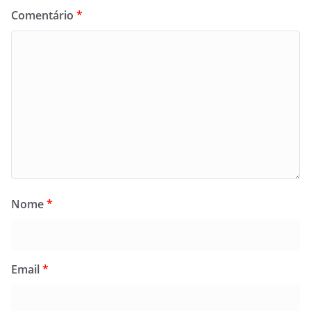
Comentário
*
Nome
*
Email
*