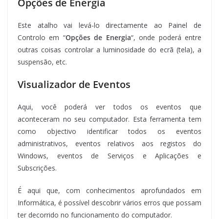
Opções de Energia
Este atalho vai levá-lo directamente ao Painel de
Controlo em “
Opções de Energia
“, onde poderá entre
outras coisas controlar a luminosidade do ecrã (tela), a
suspensão, etc.
Visualizador de Eventos
Aqui, você poderá ver todos os eventos que
aconteceram no seu computador. Esta ferramenta tem
como objectivo identificar todos os eventos
administrativos, eventos relativos aos registos do
Windows, eventos de Serviços e Aplicações e
Subscrições.
É aqui que, com conhecimentos aprofundados em
Informática, é possível descobrir vários erros que possam
ter decorrido no funcionamento do computador.