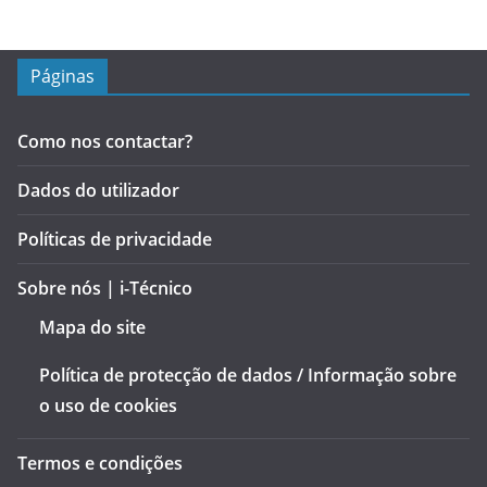
Páginas
Como nos contactar?
Dados do utilizador
Políticas de privacidade
Sobre nós | i-Técnico
Mapa do site
Política de protecção de dados / Informação sobre
o uso de cookies
Termos e condições