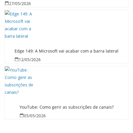
27/05/2026
Edge 149: A Microsoft vai acabar com a barra lateral
12/05/2026
YouTube: Como gerir as subscrições de canais?
05/05/2026