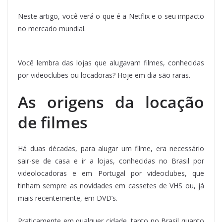
Neste artigo, você verá o que é a Netflix e o seu impacto
no mercado mundial.
Você lembra das lojas que alugavam filmes, conhecidas
por videoclubes ou locadoras? Hoje em dia são raras.
As origens da locação
de filmes
Há duas décadas, para alugar um filme, era necessário
sair-se de casa e ir a lojas, conhecidas no Brasil por
videolocadoras e em Portugal por videoclubes, que
tinham sempre as novidades em cassetes de VHS ou, já
mais recentemente, em DVD’s.
Praticamente em qualquer cidade, tanto no Brasil quanto