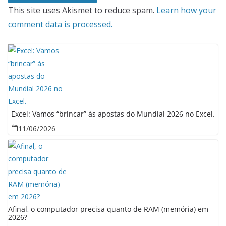
This site uses Akismet to reduce spam.
Learn how your
comment data is processed.
Excel: Vamos “brincar” às apostas do Mundial 2026 no Excel.
11/06/2026
Afinal, o computador precisa quanto de RAM (memória) em
2026?