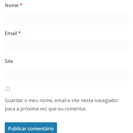
Nome
*
Email
*
Site
Guardar o meu nome, email e site neste navegador
para a próxima vez que eu comentar.