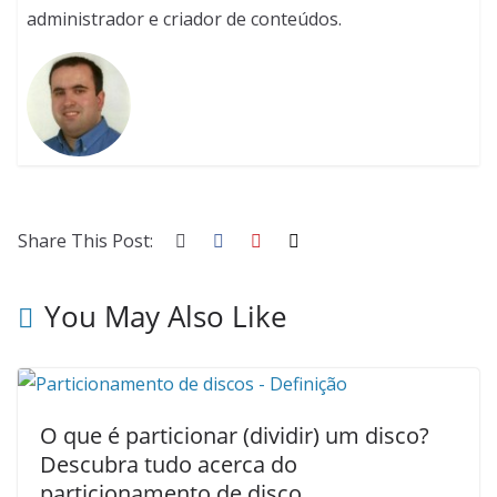
administrador e criador de conteúdos.
Share This Post:
You May Also Like
O que é particionar (dividir) um disco?
Descubra tudo acerca do
particionamento de disco.