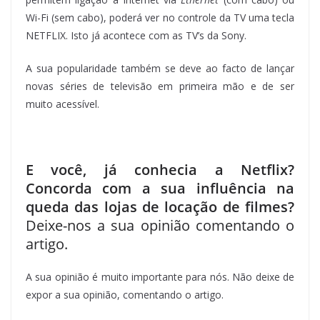
Wi-Fi (sem cabo), poderá ver no controle da TV uma tecla
NETFLIX. Isto já acontece com as TV’s da Sony.
A sua popularidade também se deve ao facto de lançar
novas séries de televisão em primeira mão e de ser
muito acessível.
E você, já conhecia a Netflix?
Concorda com a sua influência na
queda das lojas de locação de filmes?
Deixe-nos a sua opinião comentando o
artigo.
A sua opinião é muito importante para nós. Não deixe de
expor a sua opinião, comentando o artigo.