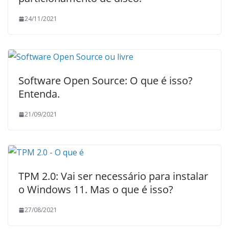
24/11/2021
Software Open Source: O que é isso?
Entenda.
21/09/2021
TPM 2.0: Vai ser necessário para instalar
o Windows 11. Mas o que é isso?
27/08/2021