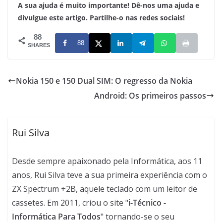
A sua ajuda é muito importante! Dê-nos uma ajuda e
divulgue este artigo. Partilhe-o nas redes sociais!
88
88
SHARES
Nokia 150 e 150 Dual SIM: O regresso da Nokia
Android: Os primeiros passos
Rui Silva
Desde sempre apaixonado pela Informática, aos 11
anos, Rui Silva teve a sua primeira experiência com o
ZX Spectrum +2B, aquele teclado com um leitor de
cassetes. Em 2011, criou o site "
i-Técnico -
Informática Para Todos
" tornando-se o seu