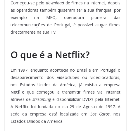
Começou-se pelo
download
de filmes na Internet, depois
as operadoras também quiseram ter a sua franquia, por
exemplo na MEO, operadora pioneira das
telecomunicações de Portugal, é possível alugar filmes
directamente na sua TV.
O que é a Netflix?
Em 1997, enquanto acontecia no Brasil e em Portugal o
desaparecimento dos videoclubes ou videolocadoras,
nos Estados Unidos da América, já existia a empresa
Netflix
que começou a transmitir filmes via Internet
através de
streaming
e disponibilizar DVD’s pela Internet.
A
Netflix
foi fundada no dia 29 de Agosto de 1997. A
sede da empresa está localizada em
Los Gatos
, nos
Estados Unidos da América.