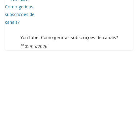
YouTube: Como gerir as subscrições de canais?
05/05/2026