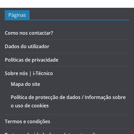
Páginas
Como nos contactar?
Dados do utilizador
Políticas de privacidade
Sobre nós | i-Técnico
Mapa do site
Política de protecção de dados / Informação sobre
o uso de cookies
Termos e condições