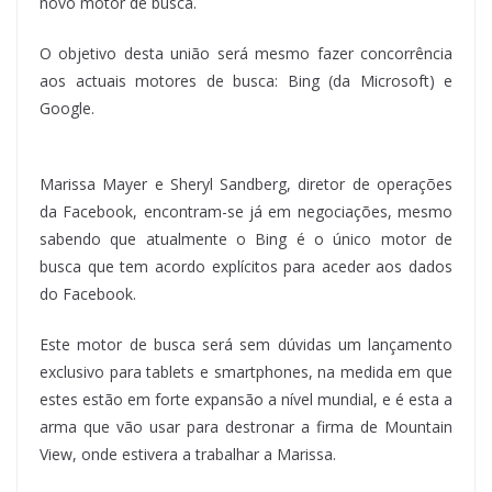
novo motor de busca.
O objetivo desta união será mesmo fazer concorrência
aos actuais motores de busca: Bing (da Microsoft) e
Google.
Marissa Mayer e Sheryl Sandberg, diretor de operações
da Facebook, encontram-se já em negociações, mesmo
sabendo que atualmente o Bing é o único motor de
busca que tem acordo explícitos para aceder aos dados
do Facebook.
Este motor de busca será sem dúvidas um lançamento
exclusivo para tablets e smartphones, na medida em que
estes estão em forte expansão a nível mundial, e é esta a
arma que vão usar para destronar a firma de Mountain
View, onde estivera a trabalhar a Marissa.