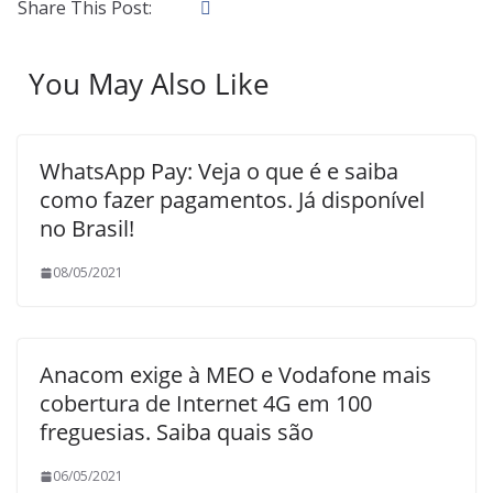
Share This Post:
You May Also Like
WhatsApp Pay: Veja o que é e saiba
como fazer pagamentos. Já disponível
no Brasil!
08/05/2021
Anacom exige à MEO e Vodafone mais
cobertura de Internet 4G em 100
freguesias. Saiba quais são
06/05/2021