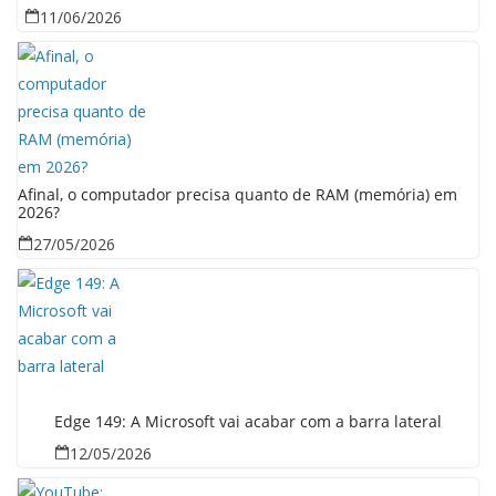
11/06/2026
Afinal, o computador precisa quanto de RAM (memória) em
2026?
27/05/2026
Edge 149: A Microsoft vai acabar com a barra lateral
12/05/2026