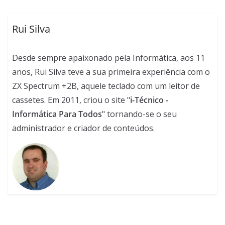
Rui Silva
Desde sempre apaixonado pela Informática, aos 11
anos, Rui Silva teve a sua primeira experiência com o
ZX Spectrum +2B, aquele teclado com um leitor de
cassetes. Em 2011, criou o site "
i-Técnico -
Informática Para Todos
" tornando-se o seu
administrador e criador de conteúdos.