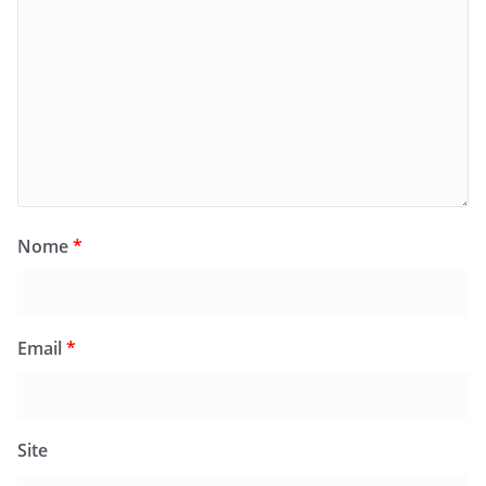
Nome
*
Email
*
Site