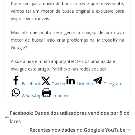
Pode ser que a união dê bons frutos e que brevemente,
vamos ter um motor de busca original e exclusivo para
dispositivos móveis.
Mas até que ponto será genial a criação de um novo
motor de busca? Irão criar problemas na Microsoft? na
Google?
A sua ajuda é muito importante! Dê-nos uma ajuda e
divulgue este artigo. Partilhe-o nas redes sociais!
Facebook
Twitter
LinkedIn
Telegram
WhatsApp
Imprimir
Facebook: Dados dos utilizadores vendidos por 5 dó
lares
Recentes novidades no Google e YouTube