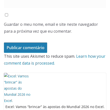
Guardar o meu nome, email e site neste navegador
para a próxima vez que eu comentar.
This site uses Akismet to reduce spam.
Learn how your
comment data is processed.
Excel: Vamos “brincar” às apostas do Mundial 2026 no Excel.