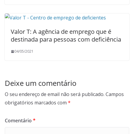
Valor T: A agência de emprego que é
destinada para pessoas com deficiência
04/05/2021
Deixe um comentário
O seu endereço de email não será publicado.
Campos
obrigatórios marcados com
*
Comentário
*