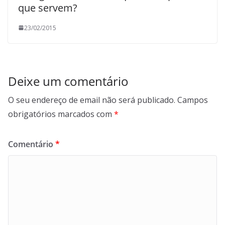
que servem?
23/02/2015
Deixe um comentário
O seu endereço de email não será publicado.
Campos
obrigatórios marcados com
*
Comentário
*