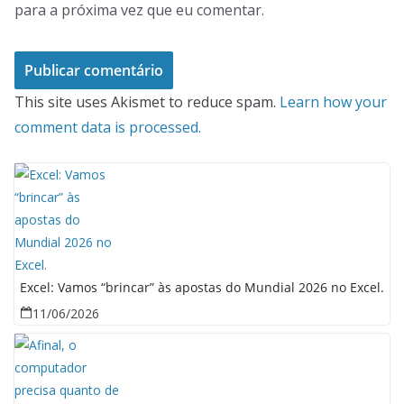
para a próxima vez que eu comentar.
This site uses Akismet to reduce spam.
Learn how your
comment data is processed.
Excel: Vamos “brincar” às apostas do Mundial 2026 no Excel.
11/06/2026