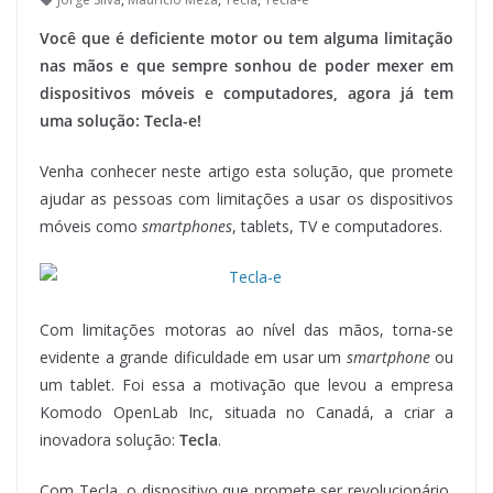
Você que é deficiente motor ou tem alguma limitação
nas mãos e que sempre sonhou de poder mexer em
dispositivos móveis e computadores, agora já tem
uma solução: Tecla-e!
Venha conhecer neste artigo esta solução, que promete
ajudar as pessoas com limitações a usar os dispositivos
móveis como
smartphones
, tablets, TV e computadores.
Com limitações motoras ao nível das mãos, torna-se
evidente a grande dificuldade em usar um
smartphone
ou
um tablet. Foi essa a motivação que levou a empresa
Komodo OpenLab Inc, situada no Canadá, a criar a
inovadora solução:
Tecla
.
Com Tecla, o dispositivo que promete ser revolucionário,