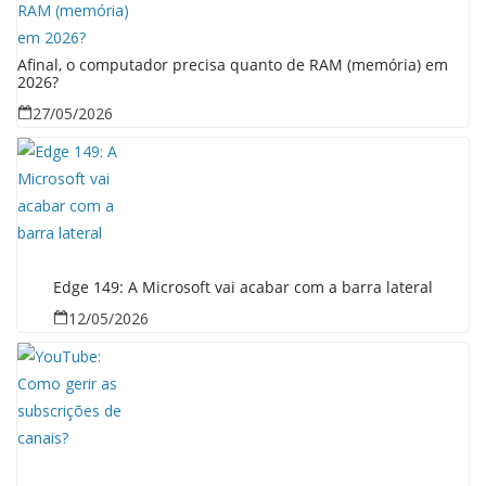
Afinal, o computador precisa quanto de RAM (memória) em
2026?
27/05/2026
Edge 149: A Microsoft vai acabar com a barra lateral
12/05/2026