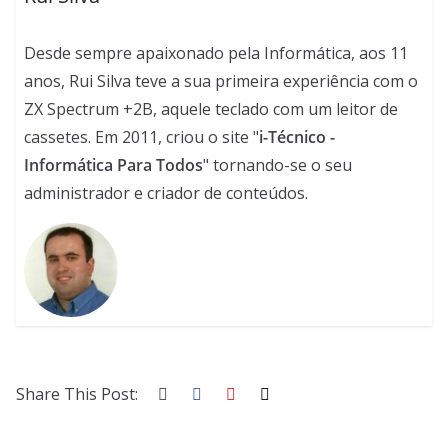
Desde sempre apaixonado pela Informática, aos 11
anos, Rui Silva teve a sua primeira experiência com o
ZX Spectrum +2B, aquele teclado com um leitor de
cassetes. Em 2011, criou o site "
i-Técnico -
Informática Para Todos
" tornando-se o seu
administrador e criador de conteúdos.
Share This Post: