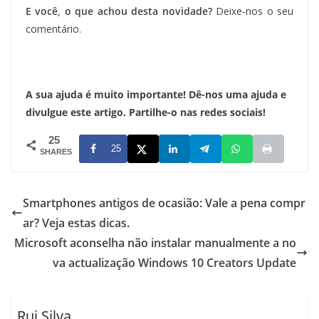
E você, o que achou desta novidade?
Deixe-nos o seu
comentário.
A sua ajuda é muito importante! Dê-nos uma ajuda e
divulgue este artigo. Partilhe-o nas redes sociais!
25
25
SHARES
Smartphones antigos de ocasião: Vale a pena compr
ar? Veja estas dicas.
Microsoft aconselha não instalar manualmente a no
va actualização Windows 10 Creators Update
Rui Silva