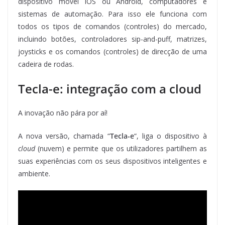
dispositivo móvel iOS ou Android, computadores e
sistemas de automação. Para isso ele funciona com
todos os tipos de comandos (controles) do mercado,
incluindo botões, controladores sip-and-puff, matrizes,
joysticks e os comandos (controles) de direcção de uma
cadeira de rodas.
Tecla-e: integração com a cloud
A inovação não pára por aí!
A nova versão, chamada “
Tecla-e
“, liga o dispositivo à
cloud
(nuvem) e permite que os utilizadores partilhem as
suas experiências com os seus dispositivos inteligentes e
ambiente.