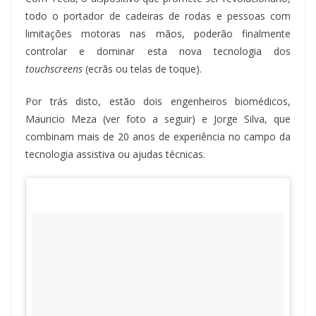
todo o portador de cadeiras de rodas e pessoas com
limitações motoras nas mãos, poderão finalmente
controlar e dominar esta nova tecnologia dos
touchscreens
(ecrãs ou telas de toque).
Por trás disto, estão dois engenheiros biomédicos,
Mauricio Meza (ver foto a seguir) e Jorge Silva, que
combinam mais de 20 anos de experiência no campo da
tecnologia assistiva ou ajudas técnicas.