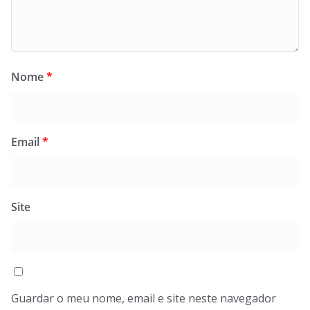
Nome
*
Email
*
Site
Guardar o meu nome, email e site neste navegador