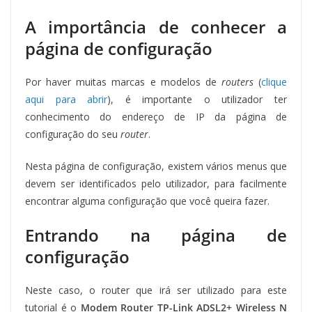
A importância de conhecer a
página de configuração
Por haver muitas marcas e modelos de
routers
(
clique
aqui para abrir
), é importante o utilizador ter
conhecimento do endereço de IP da página de
configuração do seu
router
.
Nesta página de configuração, existem vários menus que
devem ser identificados pelo utilizador, para facilmente
encontrar alguma configuração que você queira fazer.
Entrando na página de
configuração
Neste caso, o router que irá ser utilizado para este
tutorial é o
Modem Router TP-Link ADSL2+ Wireless N