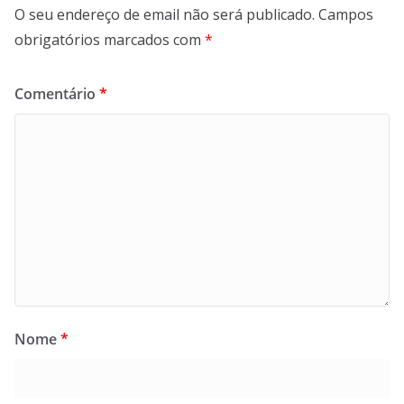
O seu endereço de email não será publicado.
Campos
obrigatórios marcados com
*
Comentário
*
Nome
*