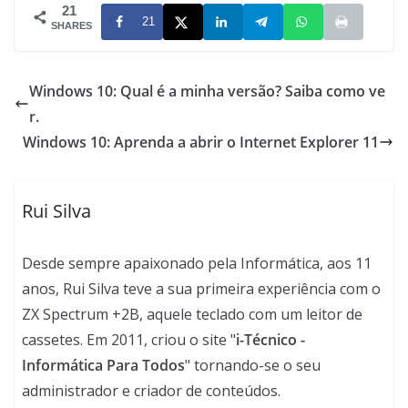
21
21
SHARES
Windows 10: Qual é a minha versão? Saiba como ve
r.
Windows 10: Aprenda a abrir o Internet Explorer 11
Rui Silva
Desde sempre apaixonado pela Informática, aos 11
anos, Rui Silva teve a sua primeira experiência com o
ZX Spectrum +2B, aquele teclado com um leitor de
cassetes. Em 2011, criou o site "
i-Técnico -
Informática Para Todos
" tornando-se o seu
administrador e criador de conteúdos.