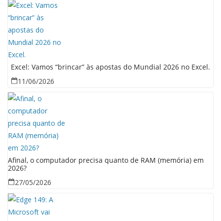
Excel: Vamos “brincar” às apostas do Mundial 2026 no Excel.
11/06/2026
Afinal, o computador precisa quanto de RAM (memória) em
2026?
27/05/2026