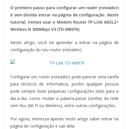
O primeiro passo para configurar um
router
(roteador)
é sem dúvida entrar na página de configuração. Neste
tutorial, iremos usar o Modem Router TP-Link ADSL2+
Wireless N 300Mbps V3 (TD-W8970).
Neste artigo, você irá aprender a entrar na página de
configuração do seu
router
(roteador).
Configurar um
router
(roteador) pode parecer uma tarefa
para técnicos de Informática, porém qualquer pessoa
pode sempre fazer pequenas configurações úteis para o
dia-a-dia, como mudar a palavra-passe (senha) da rede
sem fios (Wi-Fi ou Wireless), entre outras configurações.
Por agora, interessa apenas neste artigo saber entrar na
página de configuração e sair dela.