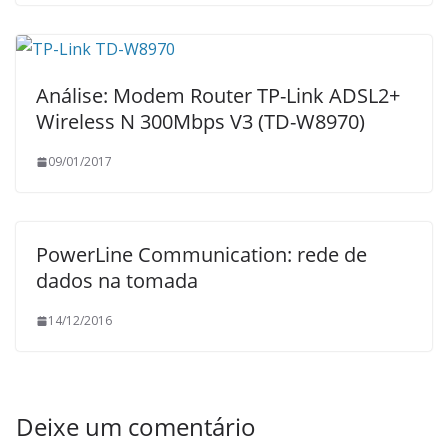
Análise: Modem Router TP-Link ADSL2+
Wireless N 300Mbps V3 (TD-W8970)
09/01/2017
PowerLine Communication: rede de
dados na tomada
14/12/2016
Deixe um comentário