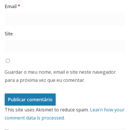
Email
*
Site
Guardar o meu nome, email e site neste navegador
para a próxima vez que eu comentar.
This site uses Akismet to reduce spam.
Learn how your
comment data is processed.