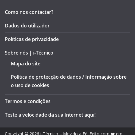
Como nos contactar?
Dados do utilizador
Políticas de privacidade
Sobre nós | i-Técnico
Mapa do site
Política de protecção de dados / Informação sobre
o uso de cookies
Termos e condições
Teste a velocidade da sua Internet aqui!
Copyright © 2026
i-Técnico
. - Movido a Fé. Feito com ❤️ em