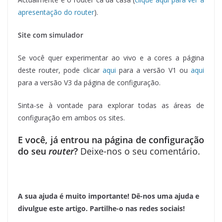
apresentação do router
).
Site com simulador
Se você quer experimentar ao vivo e a cores a página
deste router, pode clicar
aqui
para a versão V1 ou
aqui
para a versão V3 da página de configuração.
Sinta-se à vontade para explorar todas as áreas de
configuração em ambos os sites.
E você, já entrou na página de configuração
do seu
router
?
Deixe-nos o seu comentário.
A sua ajuda é muito importante! Dê-nos uma ajuda e
divulgue este artigo. Partilhe-o nas redes sociais!