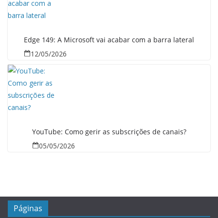
Edge 149: A Microsoft vai acabar com a barra lateral
12/05/2026
YouTube: Como gerir as subscrições de canais?
05/05/2026
Páginas