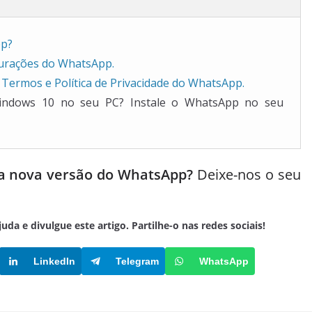
pp?
gurações do WhatsApp.
 Termos e Política de Privacidade do WhatsApp.
indows 10 no seu PC? Instale o WhatsApp no seu
u a nova versão do WhatsApp?
Deixe-nos o seu
a e divulgue este artigo. Partilhe-o nas redes sociais!
LinkedIn
Telegram
WhatsApp