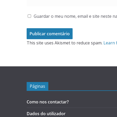
Guardar o meu nome, email e site neste n
This site uses Akismet to reduce spam.
Learn 
Páginas
Como nos contactar?
Dados do utilizador