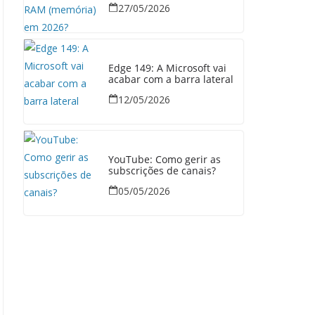
27/05/2026
Edge 149: A Microsoft vai
acabar com a barra lateral
12/05/2026
YouTube: Como gerir as
subscrições de canais?
05/05/2026