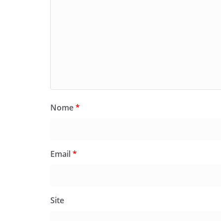
Nome
*
Email
*
Site