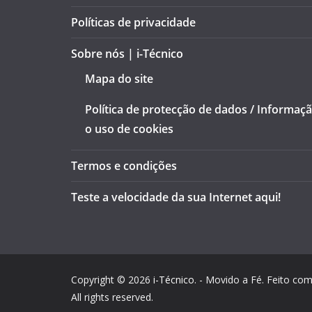
Políticas de privacidade
Sobre nós | i-Técnico
Mapa do site
Política de protecção de dados / Informaç
o uso de cookies
Termos e condições
Teste a velocidade da sua Internet aqui!
Copyright © 2026
i-Técnico
. - Movido a Fé. Feito co
All rights reserved.