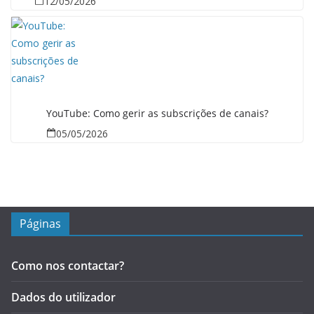
12/05/2026
YouTube: Como gerir as subscrições de canais?
05/05/2026
Páginas
Como nos contactar?
Dados do utilizador