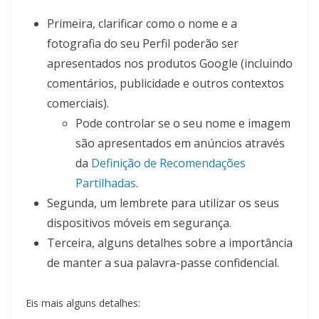
Primeira, clarificar como o nome e a
fotografia do seu Perfil poderão ser
apresentados nos produtos Google (incluindo
comentários, publicidade e outros contextos
comerciais).
Pode controlar se o seu nome e imagem
são apresentados em anúncios através
da
Definição de Recomendações
Partilhadas
.
Segunda, um lembrete para utilizar os seus
dispositivos móveis em segurança.
Terceira, alguns detalhes sobre a importância
de manter a sua palavra-passe confidencial.
Eis mais alguns detalhes: