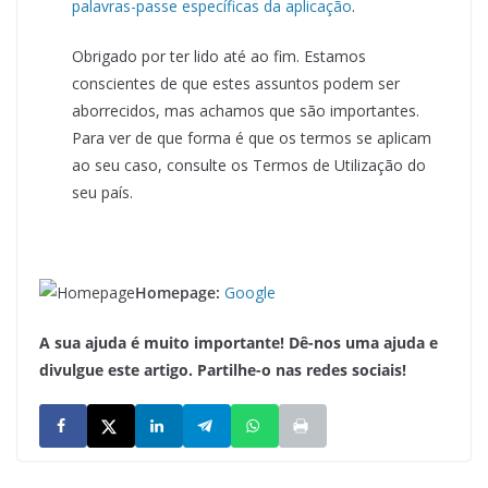
palavras-passe específicas da aplicação
.
Obrigado por ter lido até ao fim. Estamos
conscientes de que estes assuntos podem ser
aborrecidos, mas achamos que são importantes.
Para ver de que forma é que os termos se aplicam
ao seu caso, consulte os Termos de Utilização do
seu país.
Homepage:
Google
A sua ajuda é muito importante! Dê-nos uma ajuda e
divulgue este artigo. Partilhe-o nas redes sociais!