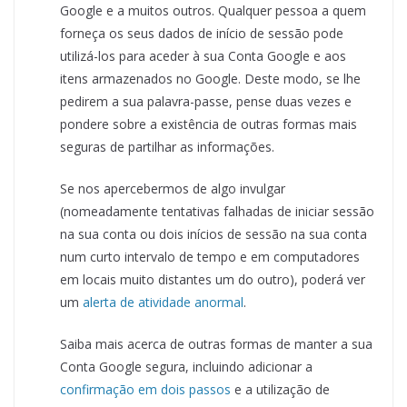
Google e a muitos outros. Qualquer pessoa a quem
forneça os seus dados de início de sessão pode
utilizá-los para aceder à sua Conta Google e aos
itens armazenados no Google. Deste modo, se lhe
pedirem a sua palavra-passe, pense duas vezes e
pondere sobre a existência de outras formas mais
seguras de partilhar as informações.
Se nos apercebermos de algo invulgar
(nomeadamente tentativas falhadas de iniciar sessão
na sua conta ou dois inícios de sessão na sua conta
num curto intervalo de tempo e em computadores
em locais muito distantes um do outro), poderá ver
um
alerta de atividade anormal
.
Saiba mais acerca de outras formas de manter a sua
Conta Google segura, incluindo adicionar a
confirmação em dois passos
e a utilização de