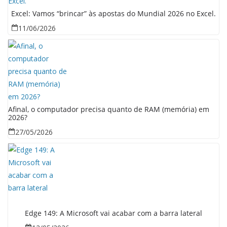
Excel: Vamos “brincar” às apostas do Mundial 2026 no Excel.
11/06/2026
Afinal, o computador precisa quanto de RAM (memória) em
2026?
27/05/2026
Edge 149: A Microsoft vai acabar com a barra lateral