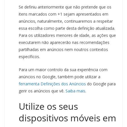
Se definiu anteriormente que não pretende que os
itens marcados com +1 sejam apresentados em
anúncios, naturalmente, continuaremos a respeitar
essa escolha como parte desta definição atualizada.
Para os utilizadores menores de idade, as ações que
executarem não aparecerão nas recomendações
partilhadas em anúncios nem noutros contextos
específicos.
Para um maior controlo da sua experiência com
anúncios no Google, também pode utilizar a
ferramenta Definições dos Anúncios
do Google para
gerir os anúncios que vê.
Saiba mais
.
Utilize os seus
dispositivos móveis em