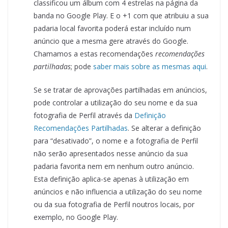
classificou um álbum com 4 estrelas na página da
banda no Google Play. E o +1 com que atribuiu a sua
padaria local favorita poderá estar incluído num
anúncio que a mesma gere através do Google.
Chamamos a estas recomendações
recomendações
partilhadas
; pode
saber mais sobre as mesmas aqui
.
Se se tratar de aprovações partilhadas em anúncios,
pode controlar a utilização do seu nome e da sua
fotografia de Perfil através da
Definição
Recomendações Partilhadas
. Se alterar a definição
para “desativado”, o nome e a fotografia de Perfil
não serão apresentados nesse anúncio da sua
padaria favorita nem em nenhum outro anúncio.
Esta definição aplica-se apenas à utilização em
anúncios e não influencia a utilização do seu nome
ou da sua fotografia de Perfil noutros locais, por
exemplo, no Google Play.