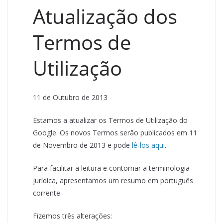
Atualização dos
Termos de
Utilização
11 de Outubro de 2013
Estamos a atualizar os Termos de Utilização do
Google. Os novos Termos serão publicados em 11
de Novembro de 2013 e pode
lê-los aqui
.
Para facilitar a leitura e contornar a terminologia
jurídica, apresentamos um resumo em português
corrente.
Fizemos três alterações: