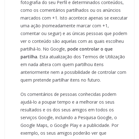
fotografia do seu Perfil e determinados conteúdos,
como os comentários partilhados ou os anúncios
marcados com +1. Isto acontece apenas se executar
uma ação (nomeadamente marcar com +1,
comentar ou seguir) e as únicas pessoas que podem
ver o conteúdo são aquelas com as quais escolheu
partilhá-lo. No Google,
pode controlar o que
partilha
. Esta atualização dos Termos de Utilização
em nada altera com quem partilhou itens
anteriormente nem a possibilidade de controlar com
quem pretende partilhar itens no futuro.
Os comentários de pessoas conhecidas podem
ajudá-lo a poupar tempo e a melhorar os seus
resultados e os dos seus amigos em todos os
serviços Google, incluindo a Pesquisa Google, o
Google Maps, o Google Play e a publicidade. Por
exemplo, os seus amigos poderão ver que