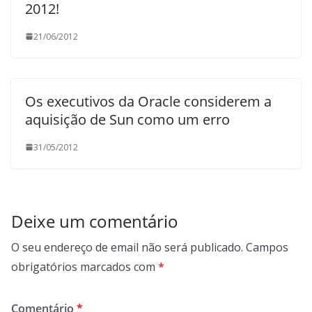
2012!
21/06/2012
Os executivos da Oracle considerem a
aquisição de Sun como um erro
31/05/2012
Deixe um comentário
O seu endereço de email não será publicado.
Campos
obrigatórios marcados com
*
Comentário
*