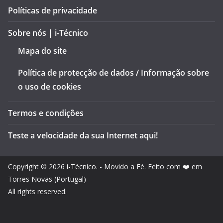
Políticas de privacidade
Sobre nós | i-Técnico
Mapa do site
Política de protecção de dados / Informação sobre
o uso de cookies
Termos e condições
Teste a velocidade da sua Internet aqui!
Copyright © 2026
i-Técnico
. - Movido a Fé. Feito com ❤️ em
Torres Novas (Portugal)
All rights reserved.