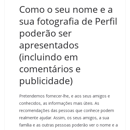
Como o seu nome e a
sua fotografia de Perfil
poderão ser
apresentados
(incluindo em
comentários e
publicidade)
Pretendemos fornecer-lhe, e aos seus amigos e
conhecidos, as informações mais úteis. As
recomendações das pessoas que conhece podem
realmente ajudar. Assim, os seus amigos, a sua
família e as outras pessoas poderão ver o nome e a