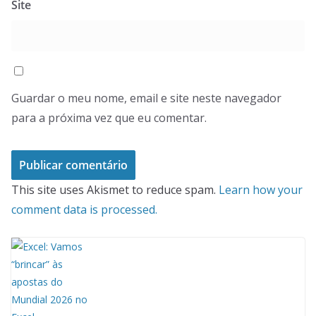
Site
Guardar o meu nome, email e site neste navegador
para a próxima vez que eu comentar.
This site uses Akismet to reduce spam.
Learn how your
comment data is processed.