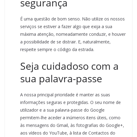
segurança
É uma questão de bom senso. Não utilize os nossos
serviços se estiver a fazer algo que exija a sua
máxima atenção, nomeadamente conduzir, e houver
a possibilidade de se distrair. E, naturalmente,
respeite sempre o código da estrada.
Seja cuidadoso com a
sua palavra-passe
A nossa principal prioridade é manter as suas
informações seguras e protegidas. O seu nome de
utilizador e a sua palavra-passe do Google
permitem-lhe aceder a inúmeros itens úteis, como
às mensagens do Gmail, às fotografias do Google+,
aos vídeos do YouTube, à lista de Contactos do