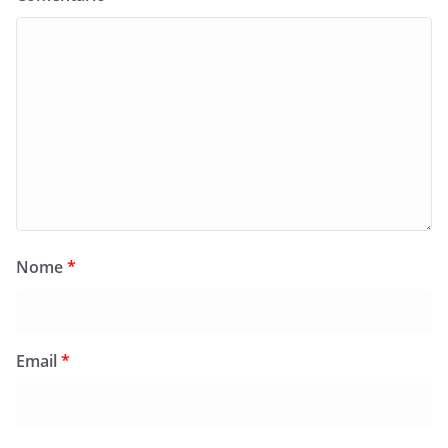
Nome
*
Email
*