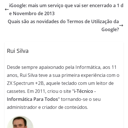
iGoogle: mais um serviço que vai ser encerrado a 1 d
e Novembro de 2013
Quais são as novidades do Termos de Utilização da
Google?
Rui Silva
Desde sempre apaixonado pela Informática, aos 11
anos, Rui Silva teve a sua primeira experiência com o
ZX Spectrum +2B, aquele teclado com um leitor de
cassetes. Em 2011, criou o site "
i-Técnico -
Informática Para Todos
" tornando-se o seu
administrador e criador de conteúdos.