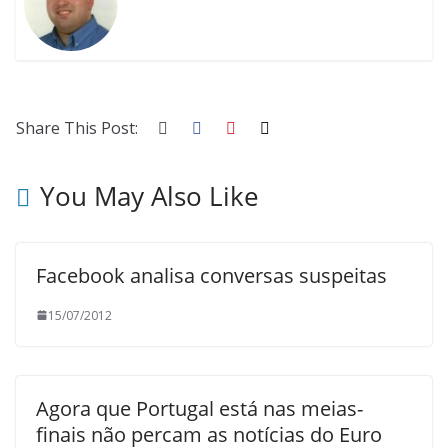
Share This Post:
You May Also Like
Facebook analisa conversas suspeitas
15/07/2012
Agora que Portugal está nas meias-
finais não percam as notícias do Euro