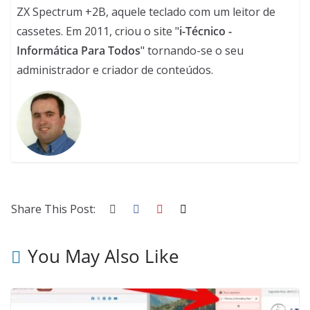
ZX Spectrum +2B, aquele teclado com um leitor de
cassetes. Em 2011, criou o site "
i-Técnico -
Informática Para Todos
" tornando-se o seu
administrador e criador de conteúdos.
Share This Post:
You May Also Like