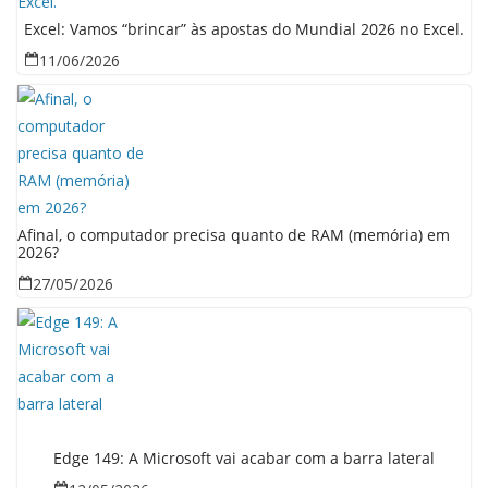
Excel: Vamos “brincar” às apostas do Mundial 2026 no Excel.
11/06/2026
Afinal, o computador precisa quanto de RAM (memória) em
2026?
27/05/2026
Edge 149: A Microsoft vai acabar com a barra lateral