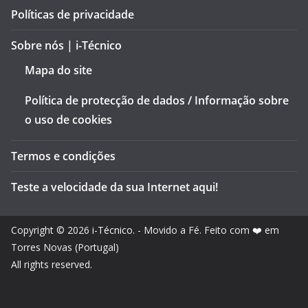
Políticas de privacidade
Sobre nós | i-Técnico
Mapa do site
Política de protecção de dados / Informação sobre
o uso de cookies
Termos e condições
Teste a velocidade da sua Internet aqui!
Copyright © 2026
i-Técnico
. - Movido a Fé. Feito com ❤️ em
Torres Novas (Portugal)
All rights reserved.