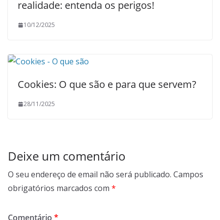
realidade: entenda os perigos!
10/12/2025
Cookies: O que são e para que servem?
28/11/2025
Deixe um comentário
O seu endereço de email não será publicado.
Campos
obrigatórios marcados com
*
Comentário
*