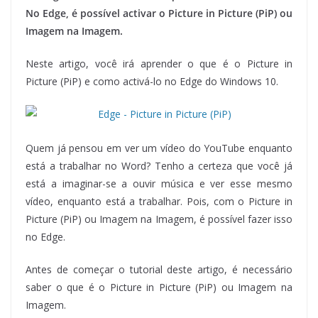
No Edge, é possível activar o Picture in Picture (PiP) ou
Imagem na Imagem.
Neste artigo, você irá aprender o que é o Picture in
Picture (PiP) e como activá-lo no Edge do Windows 10.
Quem já pensou em ver um vídeo do YouTube enquanto
está a trabalhar no Word? Tenho a certeza que você já
está a imaginar-se a ouvir música e ver esse mesmo
vídeo, enquanto está a trabalhar. Pois, com o Picture in
Picture (PiP) ou Imagem na Imagem, é possível fazer isso
no Edge.
Antes de começar o tutorial deste artigo, é necessário
saber o que é o Picture in Picture (PiP) ou Imagem na
Imagem.