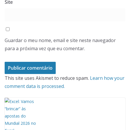
Site
Guardar o meu nome, email e site neste navegador
para a próxima vez que eu comentar.
This site uses Akismet to reduce spam.
Learn how your
comment data is processed.