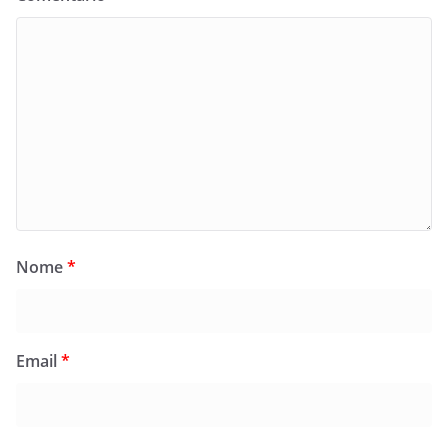
Nome
*
Email
*