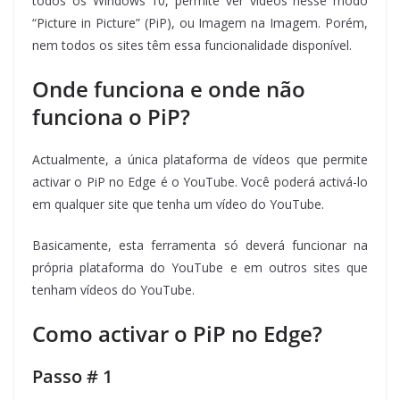
todos os Windows 10, permite ver vídeos nesse modo
“Picture in Picture” (PiP), ou Imagem na Imagem. Porém,
nem todos os sites têm essa funcionalidade disponível.
Onde funciona e onde não
funciona o PiP?
Actualmente, a única plataforma de vídeos que permite
activar o PiP no Edge é o YouTube. Você poderá activá-lo
em qualquer site que tenha um vídeo do YouTube.
Basicamente, esta ferramenta só deverá funcionar na
própria plataforma do YouTube e em outros sites que
tenham vídeos do YouTube.
Como activar o PiP no Edge?
Passo # 1