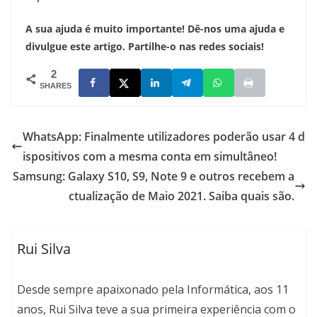
A sua ajuda é muito importante! Dê-nos uma ajuda e
divulgue este artigo. Partilhe-o nas redes sociais!
2
SHARES
WhatsApp: Finalmente utilizadores poderão usar 4 d
ispositivos com a mesma conta em simultâneo!
Samsung: Galaxy S10, S9, Note 9 e outros recebem a
ctualização de Maio 2021. Saiba quais são.
Rui Silva
Desde sempre apaixonado pela Informática, aos 11
anos, Rui Silva teve a sua primeira experiência com o