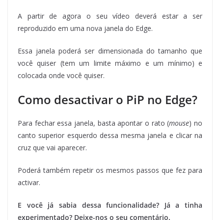
A partir de agora o seu vídeo deverá estar a ser
reproduzido em uma nova janela do Edge.
Essa janela poderá ser dimensionada do tamanho que
você quiser (tem um limite máximo e um mínimo) e
colocada onde você quiser.
Como desactivar o PiP no Edge?
Para fechar essa janela, basta apontar o rato (
mouse
) no
canto superior esquerdo dessa mesma janela e clicar na
cruz que vai aparecer.
Poderá também repetir os mesmos passos que fez para
activar.
E você já sabia dessa funcionalidade? Já a tinha
experimentado? Deixe-nos o seu comentário.