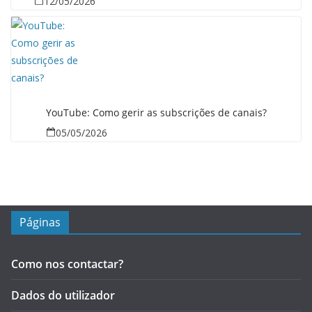
12/05/2026
YouTube: Como gerir as subscrições de canais?
05/05/2026
Páginas
Como nos contactar?
Dados do utilizador