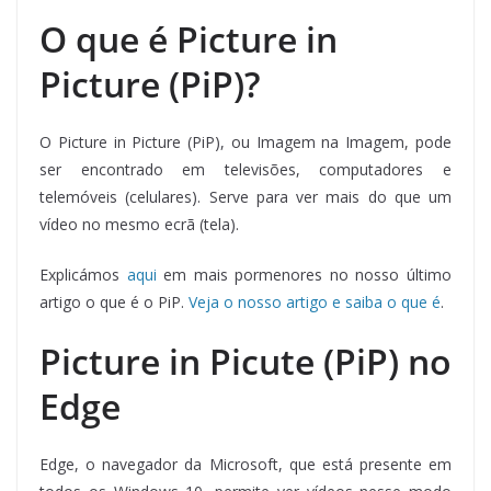
O que é Picture in
Picture (PiP)?
O Picture in Picture (PiP), ou Imagem na Imagem, pode
ser encontrado em televisões, computadores e
telemóveis (celulares). Serve para ver mais do que um
vídeo no mesmo ecrã (tela).
Explicámos
aqui
em mais pormenores no nosso último
artigo o que é o PiP.
Veja o nosso artigo e saiba o que é
.
Picture in Picute (PiP) no
Edge
Edge, o navegador da Microsoft, que está presente em