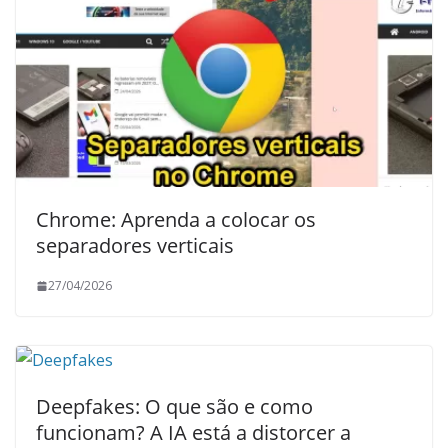
Chrome: Aprenda a colocar os
separadores verticais
27/04/2026
Deepfakes: O que são e como
funcionam? A IA está a distorcer a