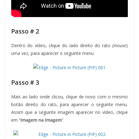
Passo # 2
Dentro do vídeo, clique do lado direito do rato (
mouse
)
uma vez, para aparecer o seguinte menu.
Passo # 3
Mais ao lado onde clicou, clique de novo com o mesmo
botão direito do rato, para aparecer o seguinte menu.
Assim que a seguinte imagem aparecer no vídeo, clique
em “
Imagem na Imagem
“.