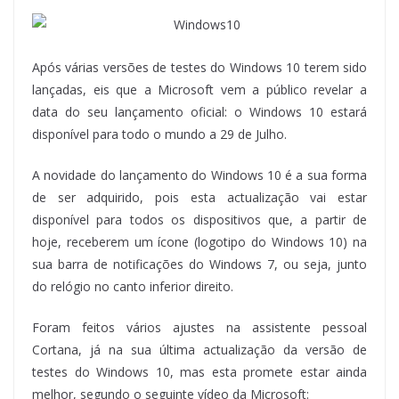
Após várias versões de testes do Windows 10 terem sido
lançadas, eis que a Microsoft vem a público revelar a
data do seu lançamento oficial: o Windows 10 estará
disponível para todo o mundo a 29 de Julho.
A novidade do lançamento do Windows 10 é a sua forma
de ser adquirido, pois esta actualização vai estar
disponível para todos os dispositivos que, a partir de
hoje, receberem um ícone (logotipo do Windows 10) na
sua barra de notificações do Windows 7, ou seja, junto
do relógio no canto inferior direito.
Foram feitos vários ajustes na assistente pessoal
Cortana, já na sua última actualização da versão de
testes do Windows 10, mas esta promete estar ainda
melhor, segundo o seguinte vídeo da Microsoft: