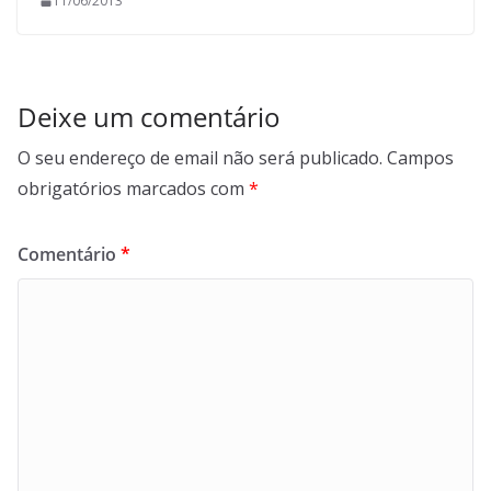
11/06/2013
Deixe um comentário
O seu endereço de email não será publicado.
Campos
obrigatórios marcados com
*
Comentário
*