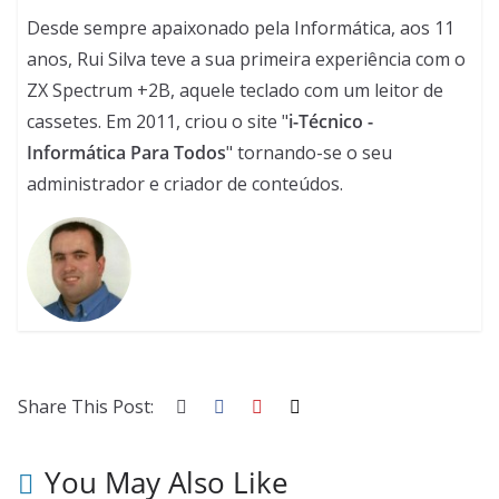
Desde sempre apaixonado pela Informática, aos 11
anos, Rui Silva teve a sua primeira experiência com o
ZX Spectrum +2B, aquele teclado com um leitor de
cassetes. Em 2011, criou o site "
i-Técnico -
Informática Para Todos
" tornando-se o seu
administrador e criador de conteúdos.
Share This Post:
You May Also Like