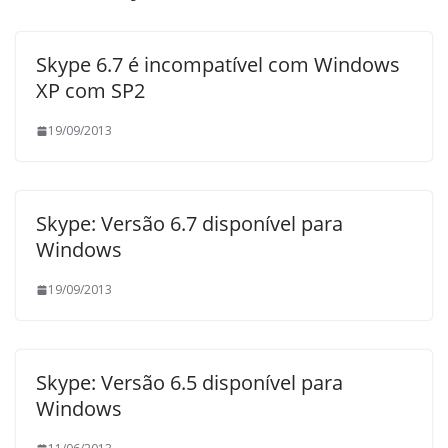
Skype 6.7 é incompatível com Windows
XP com SP2
19/09/2013
Skype: Versão 6.7 disponível para
Windows
19/09/2013
Skype: Versão 6.5 disponível para
Windows