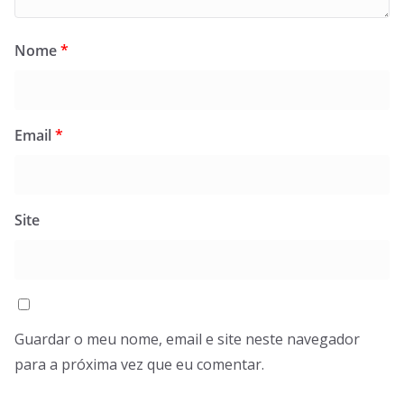
Nome
*
Email
*
Site
Guardar o meu nome, email e site neste navegador
para a próxima vez que eu comentar.