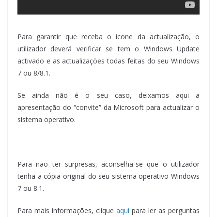
Para garantir que receba o ícone da actualização, o
utilizador deverá verificar se tem o Windows Update
activado e as actualizações todas feitas do seu Windows
7 ou 8/8.1.
Se ainda não é o seu caso, deixamos aqui a
apresentação do “convite” da Microsoft para actualizar o
sistema operativo.
Para não ter surpresas, aconselha-se que o utilizador
tenha a cópia original do seu sistema operativo Windows
7 ou 8.1.
Para mais informações, clique
aqui
para ler as perguntas