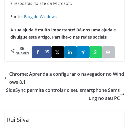
e respostas do site da Microsoft.
Fonte:
Blog do Windows
A sua ajuda é muito importante! Dê-nos uma ajuda e
divulgue este artigo. Partilhe-o nas redes sociais!
35
35
SHARES
Chrome: Aprenda a configurar o navegador no Wind
ows 8.1
SideSync permite controlar o seu smartphone Sams
ung no seu PC
Rui Silva