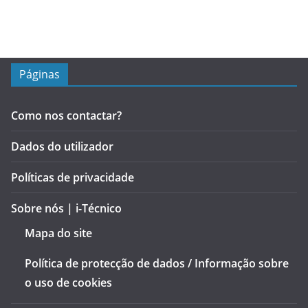
Páginas
Como nos contactar?
Dados do utilizador
Políticas de privacidade
Sobre nós | i-Técnico
Mapa do site
Política de protecção de dados / Informação sobre
o uso de cookies