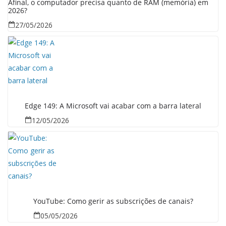
Afinal, o computador precisa quanto de RAM (memória) em
2026?
27/05/2026
Edge 149: A Microsoft vai acabar com a barra lateral
12/05/2026
YouTube: Como gerir as subscrições de canais?
05/05/2026