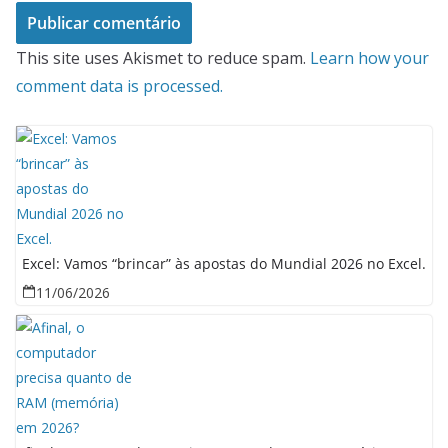
This site uses Akismet to reduce spam.
Learn how your
comment data is processed.
Excel: Vamos “brincar” às apostas do Mundial 2026 no Excel.
11/06/2026