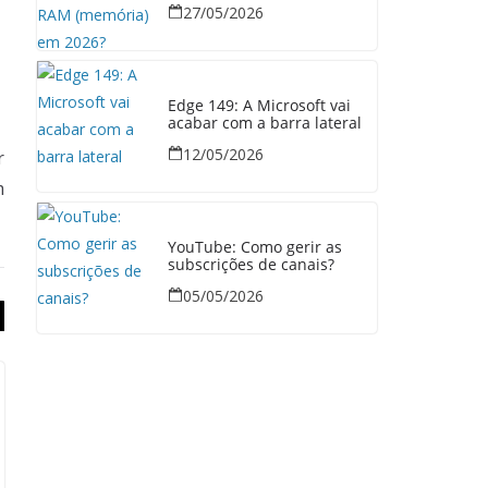
27/05/2026
Edge 149: A Microsoft vai
acabar com a barra lateral
12/05/2026
r
m
YouTube: Como gerir as
subscrições de canais?
05/05/2026