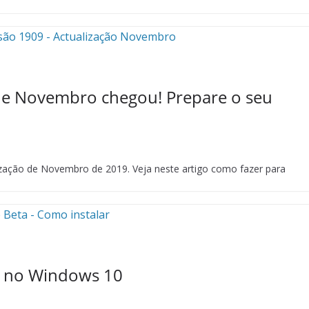
de Novembro chegou! Prepare o seu
zação de Novembro de 2019. Veja neste artigo como fazer para
ar no Windows 10