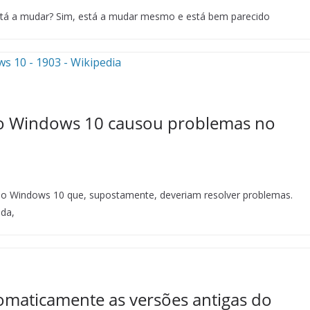
stá a mudar? Sim, está a mudar mesmo e está bem parecido
do Windows 10 causou problemas no
 do Windows 10 que, supostamente, deveriam resolver problemas.
ada,
tomaticamente as versões antigas do