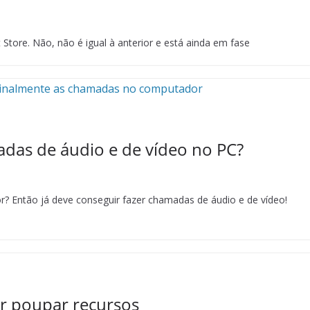
 Store. Não, não é igual à anterior e está ainda em fase
das de áudio e de vídeo no PC?
? Então já deve conseguir fazer chamadas de áudio e de vídeo!
r poupar recursos