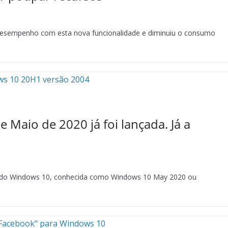
desempenho com esta nova funcionalidade e diminuiu o consumo
 Maio de 2020 já foi lançada. Já a
04 do Windows 10, conhecida como Windows 10 May 2020 ou