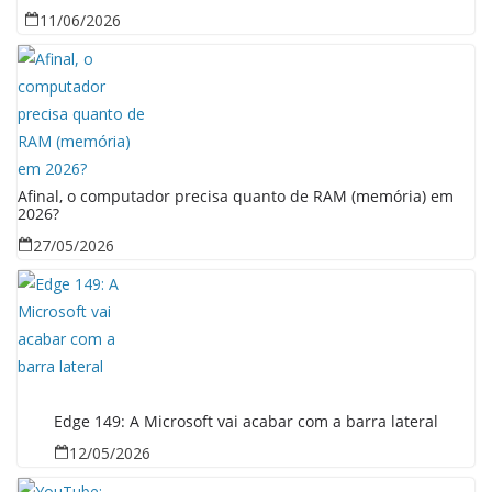
11/06/2026
Afinal, o computador precisa quanto de RAM (memória) em
2026?
27/05/2026
Edge 149: A Microsoft vai acabar com a barra lateral
12/05/2026