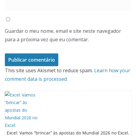
Guardar o meu nome, email e site neste navegador
para a próxima vez que eu comentar.
This site uses Akismet to reduce spam.
Learn how your
comment data is processed.
Excel: Vamos “brincar” às apostas do Mundial 2026 no Excel.