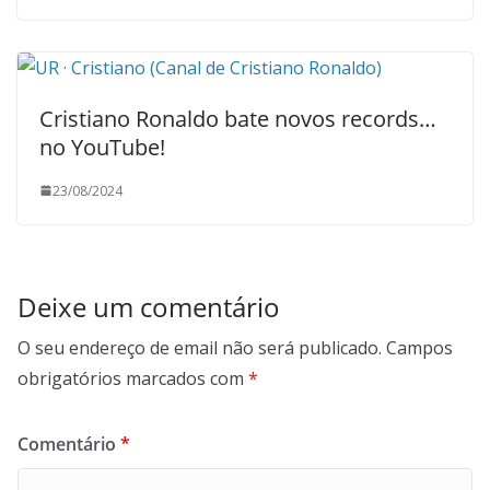
Cristiano Ronaldo bate novos records…
no YouTube!
23/08/2024
Deixe um comentário
O seu endereço de email não será publicado.
Campos
obrigatórios marcados com
*
Comentário
*