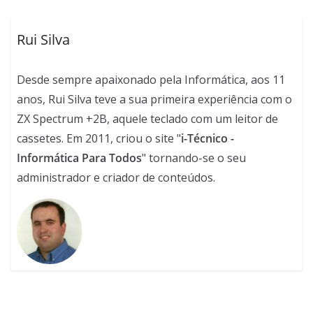
Rui Silva
Desde sempre apaixonado pela Informática, aos 11
anos, Rui Silva teve a sua primeira experiência com o
ZX Spectrum +2B, aquele teclado com um leitor de
cassetes. Em 2011, criou o site "
i-Técnico -
Informática Para Todos
" tornando-se o seu
administrador e criador de conteúdos.