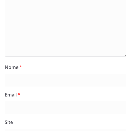
Nome
*
Email
*
Site