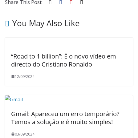
Share This Post:
You May Also Like
“Road to 1 billion”: É o novo vídeo em
directo do Cristiano Ronaldo
12/09/2024
Gmail: Apareceu um erro temporário?
Temos a solução e é muito simples!
03/09/2024