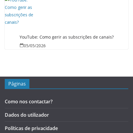
YouTube: Como gerir as subscrições de canais?
05/05/2026
Páginas
Como nos contactar?
Dados do utilizador
Políticas de privacidade