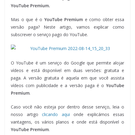
YouTube Premium.
Mas o que é o
YouTube Premium
e como obter essa
versão paga? Neste artigo, vamos explicar como
subscrever o serviço pago do YouTube.
O YouTube é um serviço do Google que permite alojar
vídeos e está disponível em duas versões: gratuita e
paga. A versão gratuita é aquela em que você assista
vídeos com publicidade e a versão paga é o
YouTube
Premium
.
Caso você não esteja por dentro desse serviço, leia o
nosso artigo
clicando aqui
onde explicámos essas
vantagens, os vários planos e onde está disponível o
YouTube Premium
.