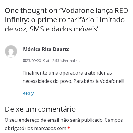
One thought on “
Vodafone lança RED
Infinity: o primeiro tarifário ilimitado
de voz, SMS e dados móveis
”
Mónica Rita Duarte
23/09/2019 at 12:53
Permalink
Finalmente uma operadora a atender as
necessidades do povo. Parabéns à Vodafone!!!
Reply
Deixe um comentário
O seu endereço de email não será publicado.
Campos
obrigatórios marcados com
*