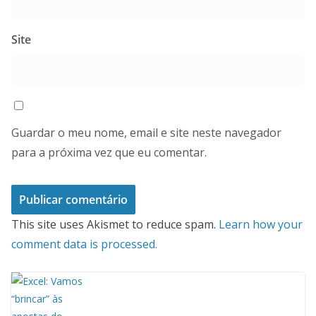
Site
Guardar o meu nome, email e site neste navegador
para a próxima vez que eu comentar.
This site uses Akismet to reduce spam.
Learn how your
comment data is processed.