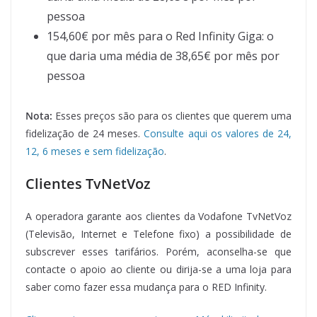
pessoa
154,60€ por mês para o Red Infinity Giga: o
que daria uma média de 38,65€ por mês por
pessoa
Nota:
Esses preços são para os clientes que querem uma
fidelização de 24 meses.
Consulte aqui os valores de 24,
12, 6 meses e sem fidelização
.
Clientes TvNetVoz
A operadora garante aos clientes da Vodafone TvNetVoz
(Televisão, Internet e Telefone fixo) a possibilidade de
subscrever esses tarifários. Porém, aconselha-se que
contacte o apoio ao cliente ou dirija-se a uma loja para
saber como fazer essa mudança para o RED Infinity.