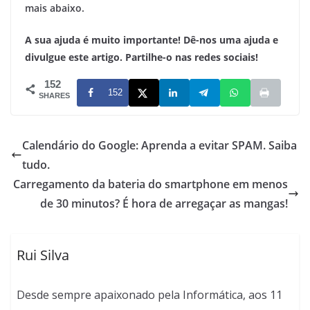
mais abaixo.
A sua ajuda é muito importante! Dê-nos uma ajuda e
divulgue este artigo. Partilhe-o nas redes sociais!
152
152
SHARES
Calendário do Google: Aprenda a evitar SPAM. Saiba
tudo.
Carregamento da bateria do smartphone em menos
de 30 minutos? É hora de arregaçar as mangas!
Rui Silva
Desde sempre apaixonado pela Informática, aos 11