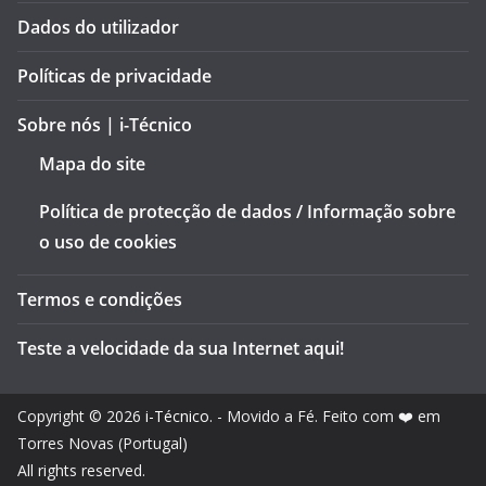
Dados do utilizador
Políticas de privacidade
Sobre nós | i-Técnico
Mapa do site
Política de protecção de dados / Informação sobre
o uso de cookies
Termos e condições
Teste a velocidade da sua Internet aqui!
Copyright © 2026
i-Técnico
. - Movido a Fé. Feito com ❤️ em
Torres Novas (Portugal)
All rights reserved.