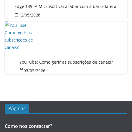
Edge 149: A Microsoft vai acabar com a barra lateral
12/05/2026
YouTube: Como gerir as subscrições de canais?
05/05/2026
Páginas
Como nos contactar?