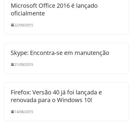
Microsoft Office 2016 é lançado
oficialmente
22/09/2015
Skype: Encontra-se em manutenção
21/09/2015
Firefox: Versão 40 já foi lançada e
renovada para o Windows 10!
14/08/2015