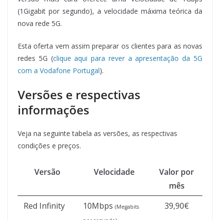
(1Gigabit por segundo), a velocidade máxima teórica da
nova rede 5G.
Esta oferta vem assim preparar os clientes para as novas
redes 5G (
clique aqui para rever a apresentação da 5G
com a Vodafone Portugal
).
Versões e respectivas
informações
Veja na seguinte tabela as versões, as respectivas
condições e preços.
Versão
Velocidade
Valor por
mês
Red Infinity
10Mbps
39,90€
(Megabits