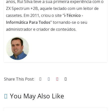
anos, Rui Silva teve a sua primeira experiência com o
ZX Spectrum +2B, aquele teclado com um leitor de
cassetes. Em 2011, criou o site "
i-Técnico -
Informática Para Todos
" tornando-se o seu
administrador e criador de conteúdos.
Share This Post:
You May Also Like