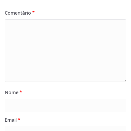
Comentário
*
Nome
*
Email
*