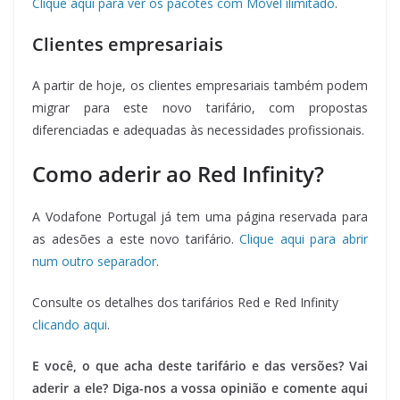
Clique aqui para ver os pacotes com Móvel ilimitado
.
Clientes empresariais
A partir de hoje, os clientes empresariais também podem
migrar para este novo tarifário, com propostas
diferenciadas e adequadas às necessidades profissionais.
Como aderir ao Red Infinity?
A Vodafone Portugal já tem uma página reservada para
as adesões a este novo tarifário.
Clique aqui para abrir
num outro separador
.
Consulte os detalhes dos tarifários Red e Red Infinity
clicando aqui
.
E você, o que acha deste tarifário e das versões? Vai
aderir a ele? Diga-nos a vossa opinião e comente aqui