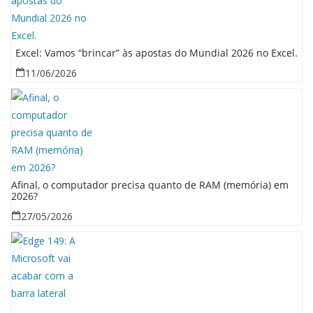
Excel: Vamos “brincar” às apostas do Mundial 2026 no Excel.
11/06/2026
Afinal, o computador precisa quanto de RAM (memória) em
2026?
27/05/2026