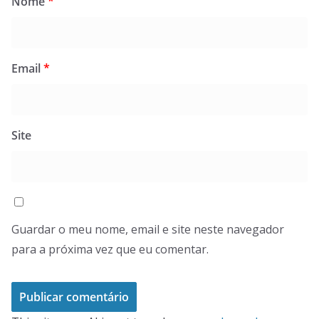
Nome
*
Email
*
Site
Guardar o meu nome, email e site neste navegador
para a próxima vez que eu comentar.