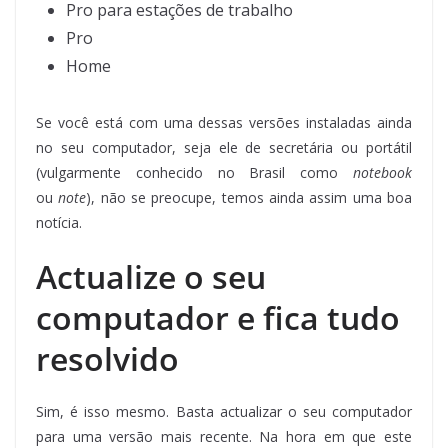
Pro para estações de trabalho
Pro
Home
Se você está com uma dessas versões instaladas ainda
no seu computador, seja ele de secretária ou portátil
(vulgarmente conhecido no Brasil como
notebook
ou
note
), não se preocupe, temos ainda assim uma boa
notícia.
Actualize o seu
computador e fica tudo
resolvido
Sim, é isso mesmo. Basta actualizar o seu computador
para uma versão mais recente. Na hora em que este