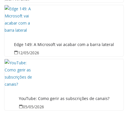
Edge 149: A Microsoft vai acabar com a barra lateral
12/05/2026
YouTube: Como gerir as subscrições de canais?
05/05/2026