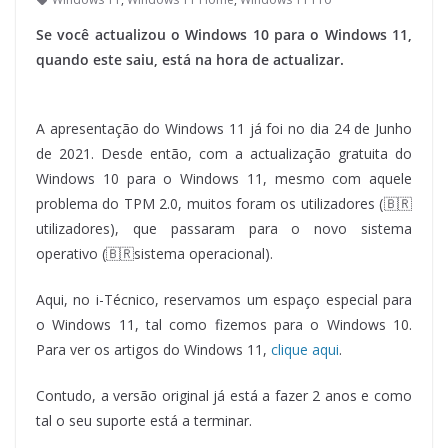
Se você actualizou o Windows 10 para o Windows 11,
quando este saiu, está na hora de actualizar.
A apresentação do Windows 11 já foi no dia 24 de Junho
de 2021. Desde então, com a actualização gratuita do
Windows 10 para o Windows 11, mesmo com aquele
problema do TPM 2.0, muitos foram os utilizadores (🇧🇷
utilizadores), que passaram para o novo sistema
operativo (🇧🇷sistema operacional).
Aqui, no i-Técnico, reservamos um espaço especial para
o Windows 11, tal como fizemos para o Windows 10.
Para ver os artigos do Windows 11,
clique aqui
.
Contudo, a versão original já está a fazer 2 anos e como
tal o seu suporte está a terminar.