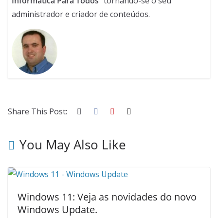
Informática Para Todos
" tornando-se o seu
administrador e criador de conteúdos.
Share This Post:
You May Also Like
Windows 11: Veja as novidades do novo
Windows Update.