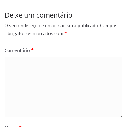
Deixe um comentário
O seu endereço de email não será publicado.
Campos
obrigatórios marcados com
*
Comentário
*