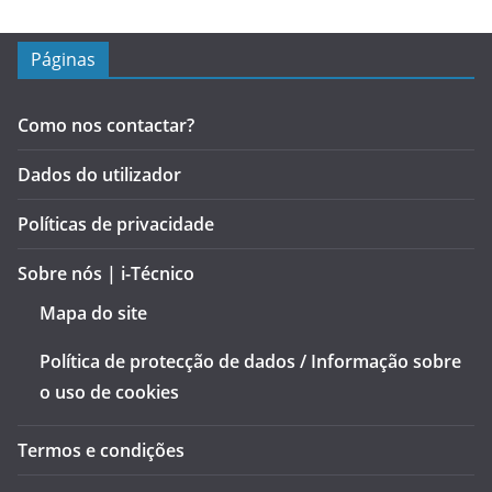
Páginas
Como nos contactar?
Dados do utilizador
Políticas de privacidade
Sobre nós | i-Técnico
Mapa do site
Política de protecção de dados / Informação sobre
o uso de cookies
Termos e condições