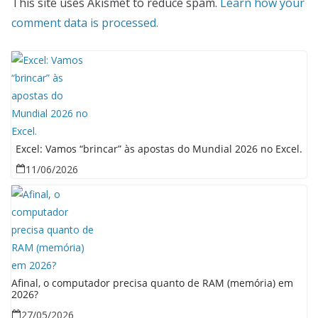
This site uses Akismet to reduce spam.
Learn how your
comment data is processed.
Excel: Vamos “brincar” às apostas do Mundial 2026 no Excel.
11/06/2026
Afinal, o computador precisa quanto de RAM (memória) em
2026?
27/05/2026