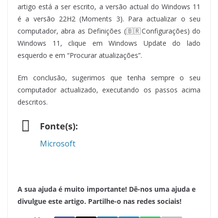
artigo está a ser escrito, a versão actual do Windows 11
é a versão 22H2 (Moments 3). Para actualizar o seu
computador, abra as Definições (🇧🇷Configurações) do
Windows 11, clique em Windows Update do lado
esquerdo e em “Procurar atualizações”.
Em conclusão, sugerimos que tenha sempre o seu
computador actualizado, executando os passos acima
descritos.
Fonte(s):
Microsoft
A sua ajuda é muito importante! Dê-nos uma ajuda e
divulgue este artigo. Partilhe-o nas redes sociais!