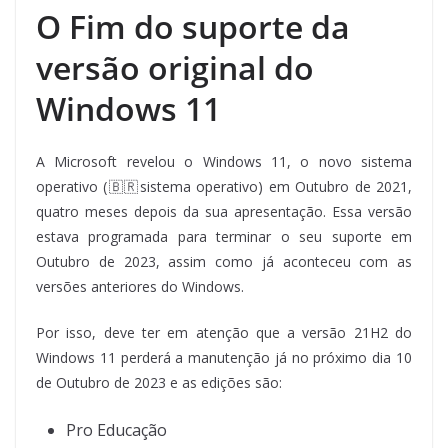
O Fim do suporte da
versão original do
Windows 11
A Microsoft revelou o Windows 11, o novo sistema
operativo (🇧🇷sistema operativo) em Outubro de 2021,
quatro meses depois da sua apresentação. Essa versão
estava programada para terminar o seu suporte em
Outubro de 2023, assim como já aconteceu com as
versões anteriores do Windows.
Por isso, deve ter em atenção que a versão 21H2 do
Windows 11 perderá a manutenção já no próximo dia 10
de Outubro de 2023 e as edições são:
Pro Educação