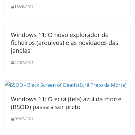
18/08/2021
Windows 11: O novo explorador de
ficheiros (arquivos) e as novidades das
janelas
22/07/2021
Windows 11: O ecrã (tela) azul da morte
(BSOD) passa a ser preto
05/07/2021