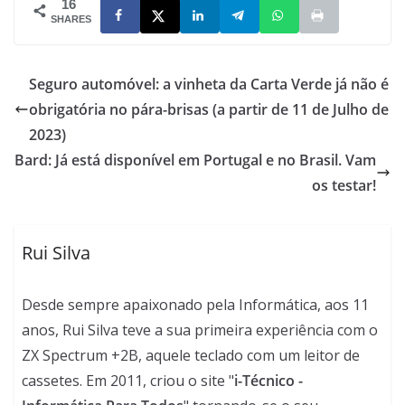
16
SHARES
Seguro automóvel: a vinheta da Carta Verde já não é
obrigatória no pára-brisas (a partir de 11 de Julho de
2023)
Bard: Já está disponível em Portugal e no Brasil. Vam
os testar!
Rui Silva
Desde sempre apaixonado pela Informática, aos 11
anos, Rui Silva teve a sua primeira experiência com o
ZX Spectrum +2B, aquele teclado com um leitor de
cassetes. Em 2011, criou o site "
i-Técnico -