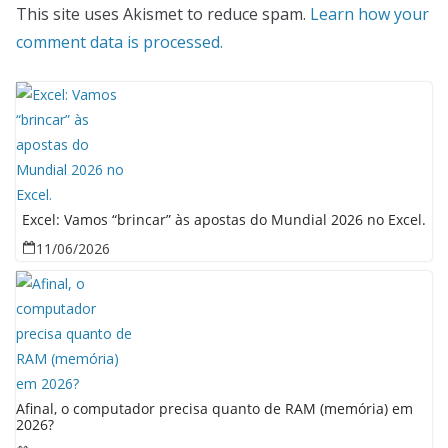
This site uses Akismet to reduce spam.
Learn how your
comment data is processed.
Excel: Vamos “brincar” às apostas do Mundial 2026 no Excel.
11/06/2026
Afinal, o computador precisa quanto de RAM (memória) em
2026?