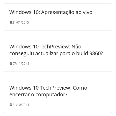
Windows 10: Apresentação ao vivo
21/01/2015
Windows 10TechPreview: Não
conseguiu actualizar para o build 9860?
07/11/2014
Windows 10 TechPreview: Como
encerrar o computador?
21/10/2014