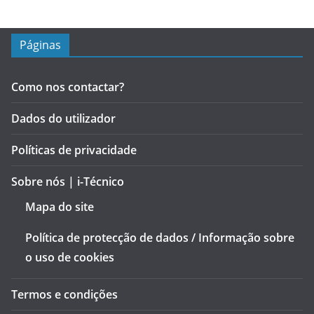
Páginas
Como nos contactar?
Dados do utilizador
Políticas de privacidade
Sobre nós | i-Técnico
Mapa do site
Política de protecção de dados / Informação sobre
o uso de cookies
Termos e condições