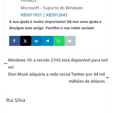
Fonte(s):
Microsoft – Suporte do Windows:
KB5011831
|
KB5012643
A sua ajuda é muito importante! Dê-nos uma ajuda e
divulgue este artigo. Partilhe-o nas redes sociais!
Windows 10: a versão 21H2 está disponível para tod
os!
Elon Musk adquiriu a rede social Twitter por 44 mil
milhões de dólares
Rui Silva