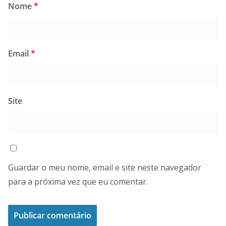
Nome
*
Email
*
Site
Guardar o meu nome, email e site neste navegador
para a próxima vez que eu comentar.