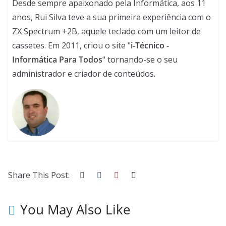
Desde sempre apaixonado pela Informática, aos 11
anos, Rui Silva teve a sua primeira experiência com o
ZX Spectrum +2B, aquele teclado com um leitor de
cassetes. Em 2011, criou o site "
i-Técnico -
Informática Para Todos
" tornando-se o seu
administrador e criador de conteúdos.
Share This Post:
You May Also Like