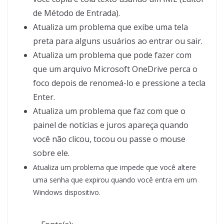
de Método de Entrada).
Atualiza um problema que exibe uma tela
preta para alguns usuários ao entrar ou sair.
Atualiza um problema que pode fazer com
que um arquivo Microsoft OneDrive perca o
foco depois de renomeá-lo e pressione a tecla
Enter.
Atualiza um problema que faz com que o
painel de notícias e juros apareça quando
você não clicou, tocou ou passe o mouse
sobre ele.
Atualiza um problema que impede que você altere
uma senha que expirou quando você entra em um
Windows dispositivo.