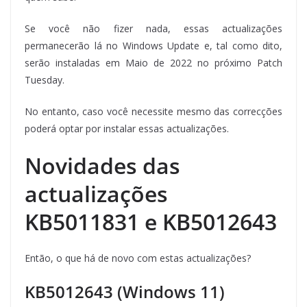
Se você não fizer nada, essas actualizações
permanecerão lá no Windows Update e, tal como dito,
serão instaladas em Maio de 2022 no próximo Patch
Tuesday.
No entanto, caso você necessite mesmo das correcções
poderá optar por instalar essas actualizações.
Novidades das
actualizações
KB5011831 e KB5012643
Então, o que há de novo com estas actualizações?
KB5012643 (Windows 11)