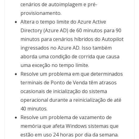
cenários de autoimplagem e pré-
provisionamento.
Altera o tempo limite do Azure Active
Directory (Azure AD) de 60 minutos para 90
minutos para cenários híbridos do Autopilot
ingressados no Azure AD. Isso também
aborda uma condição de corrida que causa
uma exceção no tempo limite.
Resolve um problema em que determinados
terminais de Ponto de Venda têm atrasos
ocasionais de inicialização do sistema
operacional durante a reinicialização de até
40 minutos.
Resolve um problema de vazamento de
memória que afeta Windows sistemas que
estão em uso 24 horas por dia da semana.