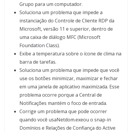
Grupo para um computador.
Soluciona um problema que impede a
instanciação do Controle de Cliente RDP da
Microsoft, versão 11 e superior, dentro de
uma caixa de diálogo MFC (Microsoft
Foundation Class).
Exibe a temperatura sobre o ícone de clima na
barra de tarefas.
Soluciona um problema que impede que você
use os botões minimizar, maximizar e fechar
em uma janela de aplicativo maximizada. Esse
problema ocorre porque a Central de
Notificações mantém o foco de entrada.
Corrige um problema que pode ocorrer
quando você usaNetdom.exeou o snap-in
Domínios e Relações de Confiança do Active