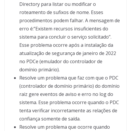
Directory para listar ou modificar o
roteamento de sufixos de nome. Esses
procedimentos podem falhar. A mensagem de
erro é:”Existem recursos insuficientes do
sistema para concluir o serviço solicitado”.
Esse problema ocorre após a instalação da
atualização de segurança de janeiro de 2022
no PDCe (emulador do controlador de
domínio primário).
Resolve um problema que faz com que o PDC
(controlador de domínio primário) do domínio
raiz gere eventos de aviso e erro no log do
sistema. Esse problema ocorre quando o PDC
tenta verificar incorretamente as relações de
confiança somente de saída.
Resolve um problema que ocorre quando