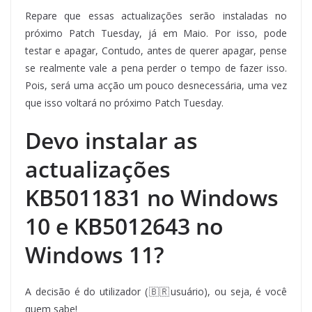
Repare que essas actualizações serão instaladas no
próximo Patch Tuesday, já em Maio. Por isso, pode
testar e apagar, Contudo, antes de querer apagar, pense
se realmente vale a pena perder o tempo de fazer isso.
Pois, será uma acção um pouco desnecessária, uma vez
que isso voltará no próximo Patch Tuesday.
Devo instalar as
actualizações
KB5011831 no Windows
10 e KB5012643 no
Windows 11?
A decisão é do utilizador (🇧🇷usuário), ou seja, é você
quem sabe!