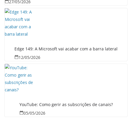
27/05/2026
Edge 149: A Microsoft vai acabar com a barra lateral
12/05/2026
YouTube: Como gerir as subscrições de canais?
05/05/2026