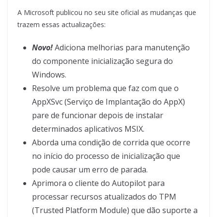
A Microsoft publicou no seu site oficial as mudanças que
trazem essas actualizações:
Novo!
Adiciona melhorias para manutenção
do componente inicialização segura do
Windows.
Resolve um problema que faz com que o
AppXSvc (Serviço de Implantação do AppX)
pare de funcionar depois de instalar
determinados aplicativos MSIX.
Aborda uma condição de corrida que ocorre
no início do processo de inicialização que
pode causar um erro de parada.
Aprimora o cliente do Autopilot para
processar recursos atualizados do TPM
(Trusted Platform Module) que dão suporte a