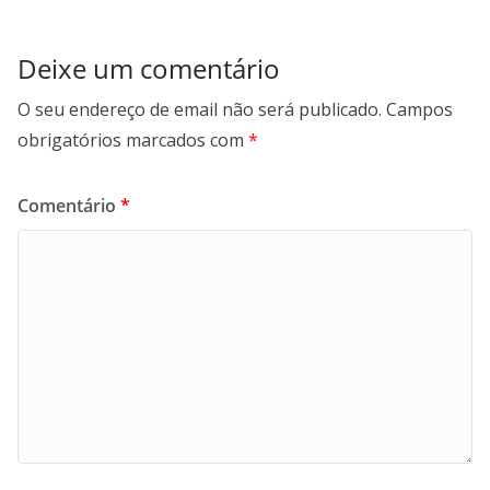
Deixe um comentário
O seu endereço de email não será publicado.
Campos
obrigatórios marcados com
*
Comentário
*