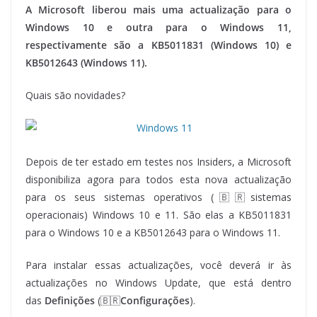
A Microsoft liberou mais uma actualização para o
Windows 10 e outra para o Windows 11,
respectivamente são a KB5011831 (Windows 10) e
KB5012643 (Windows 11).
Quais são novidades?
Depois de ter estado em testes nos Insiders, a Microsoft
disponibiliza agora para todos esta nova actualização
para os seus sistemas operativos (🇧🇷sistemas
operacionais) Windows 10 e 11. São elas a KB5011831
para o Windows 10 e a KB5012643 para o Windows 11.
Para instalar essas actualizações, você deverá ir às
actualizações no Windows Update, que está dentro
das
Definições
(🇧🇷
Configurações
).