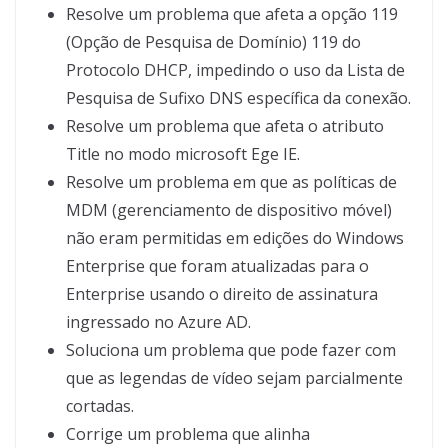
Resolve um problema que afeta a opção 119
(Opção de Pesquisa de Domínio) 119 do
Protocolo DHCP, impedindo o uso da Lista de
Pesquisa de Sufixo DNS específica da conexão.
Resolve um problema que afeta o atributo
Title no modo microsoft Ege IE.
Resolve um problema em que as políticas de
MDM (gerenciamento de dispositivo móvel)
não eram permitidas em edições do Windows
Enterprise que foram atualizadas para o
Enterprise usando o direito de assinatura
ingressado no Azure AD.
Soluciona um problema que pode fazer com
que as legendas de vídeo sejam parcialmente
cortadas.
Corrige um problema que alinha