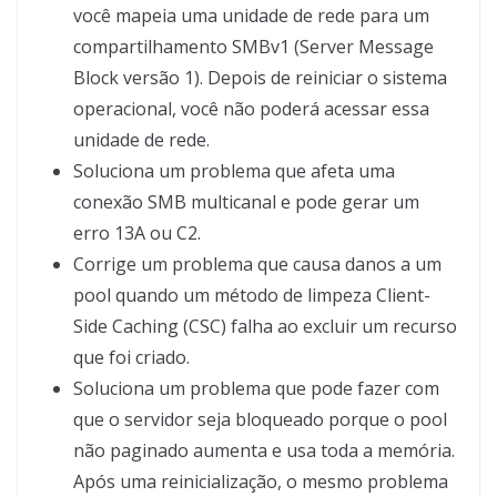
você mapeia uma unidade de rede para um
compartilhamento SMBv1 (Server Message
Block versão 1). Depois de reiniciar o sistema
operacional, você não poderá acessar essa
unidade de rede.
Soluciona um problema que afeta uma
conexão SMB multicanal e pode gerar um
erro 13A ou C2.
Corrige um problema que causa danos a um
pool quando um método de limpeza Client-
Side Caching (CSC) falha ao excluir um recurso
que foi criado.
Soluciona um problema que pode fazer com
que o servidor seja bloqueado porque o pool
não paginado aumenta e usa toda a memória.
Após uma reinicialização, o mesmo problema