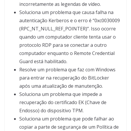
incorretamente as legendas de vídeo.
Soluciona um problema que causa falha na
autenticação Kerberos e o erro é “0xc0030009
(RPC_NT_NULL_REF_POINTER)”. Isso ocorre
quando um computador cliente tenta usar o
protocolo RDP para se conectar a outro
computador enquanto o Remote Credential
Guard está habilitado.
Resolve um problema que faz com Windows
para entrar na recuperação do BitLocker
após uma atualização de manutenção.
Soluciona um problema que impede a
recuperação do certificado EK (Chave de
Endosso) do dispositivo TPM.
Soluciona um problema que pode falhar ao
copiar a parte de segurança de um Política de