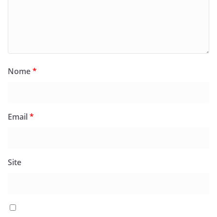
Nome
*
Email
*
Site