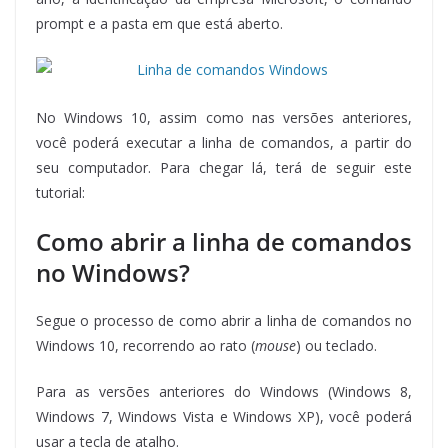
prompt e a pasta em que está aberto.
No Windows 10, assim como nas versões anteriores,
você poderá executar a linha de comandos, a partir do
seu computador. Para chegar lá, terá de seguir este
tutorial:
Como abrir a linha de comandos
no Windows?
Segue o processo de como abrir a linha de comandos no
Windows 10, recorrendo ao rato (
mouse
) ou teclado.
Para as versões anteriores do Windows (Windows 8,
Windows 7, Windows Vista e Windows XP), você poderá
usar a tecla de atalho.