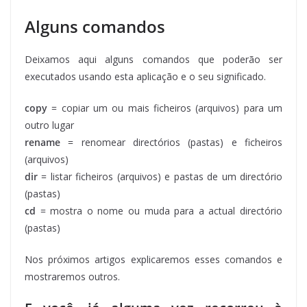
Alguns comandos
Deixamos aqui alguns comandos que poderão ser
executados usando esta aplicação e o seu significado.
copy
= copiar um ou mais ficheiros (arquivos) para um
outro lugar
rename
= renomear directórios (pastas) e ficheiros
(arquivos)
dir
= listar ficheiros (arquivos) e pastas de um directório
(pastas)
cd
= mostra o nome ou muda para a actual directório
(pastas)
Nos próximos artigos explicaremos esses comandos e
mostraremos outros.