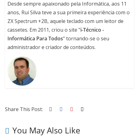
Desde sempre apaixonado pela Informática, aos 11
anos, Rui Silva teve a sua primeira experiência com o
ZX Spectrum +2B, aquele teclado com um leitor de
cassetes. Em 2011, criou o site "
i-Técnico -
Informática Para Todos
" tornando-se o seu
administrador e criador de conteúdos.
Share This Post:
You May Also Like