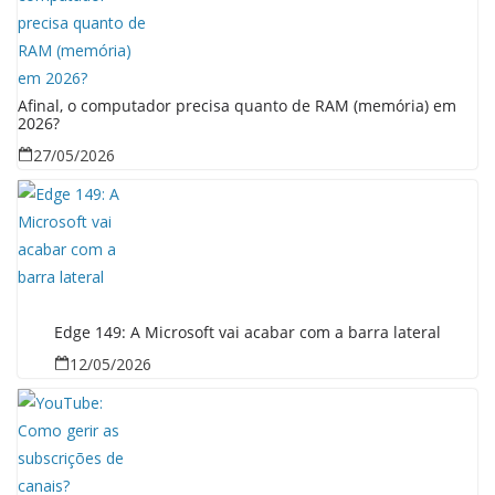
Afinal, o computador precisa quanto de RAM (memória) em
2026?
27/05/2026
Edge 149: A Microsoft vai acabar com a barra lateral
12/05/2026