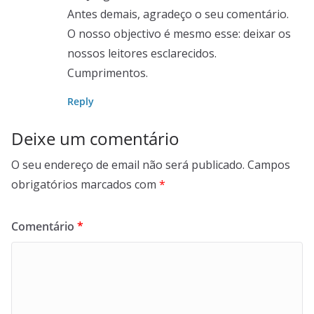
Antes demais, agradeço o seu comentário.
O nosso objectivo é mesmo esse: deixar os
nossos leitores esclarecidos.
Cumprimentos.
Reply
Deixe um comentário
O seu endereço de email não será publicado.
Campos
obrigatórios marcados com
*
Comentário
*