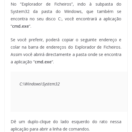
No “Explorador de Ficheiros”, indo à subpasta do
System32 da pasta do Windows, que também se
encontra no seu disco C:, você encontrará a aplicação
“
cmd.exe
“.
Se você preferir, poderá copiar o seguinte endereço e
colar na barra de endereços do Explorador de Ficheiros.
Assim você abrirá directamente a pasta onde se encontra
a aplicação “
cmd.exe
“.
C:\Windows\System32
Dê um duplo-clique do lado esquerdo do rato nessa
aplicação para abrir a linha de comandos.