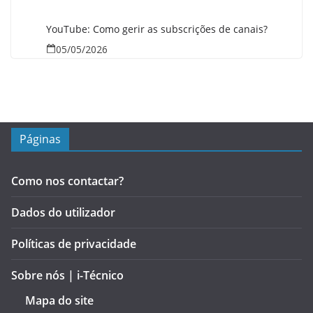
YouTube: Como gerir as subscrições de canais?
05/05/2026
Páginas
Como nos contactar?
Dados do utilizador
Políticas de privacidade
Sobre nós | i-Técnico
Mapa do site