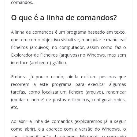
comandos…
O que é a linha de comandos?
A linha de comandos é um programa baseado em texto,
que tem como objectivo visualizar, manipular e manusear
ficheiros (arquivos) no computador, assim como faz o
Explorador de Ficheiros (arquivos) no Windows, mas sem
interface (ambiente) gráfico.
Embora já pouco usado, ainda existem pessoas que
recorrem a este programa para executar algumas
tarefas, como localizar um ficheiro (arquivo), renomear
(mudar o nome) de pastas e ficheiros, configurar redes,
etc.
Ao abrir a linha de comandos (explicaremos já a seguir
como abrir), ela aparece com a versão do Windows, o
ano, a identificação da empresa Microsoft, o comando