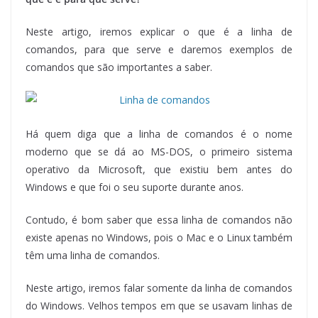
Neste artigo, iremos explicar o que é a linha de
comandos, para que serve e daremos exemplos de
comandos que são importantes a saber.
Há quem diga que a linha de comandos é o nome
moderno que se dá ao MS-DOS, o primeiro sistema
operativo da Microsoft, que existiu bem antes do
Windows e que foi o seu suporte durante anos.
Contudo, é bom saber que essa linha de comandos não
existe apenas no Windows, pois o Mac e o Linux também
têm uma linha de comandos.
Neste artigo, iremos falar somente da linha de comandos
do Windows. Velhos tempos em que se usavam linhas de