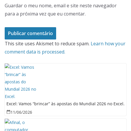
Guardar o meu nome, email e site neste navegador
para a próxima vez que eu comentar.
This site uses Akismet to reduce spam.
Learn how your
comment data is processed.
Excel: Vamos “brincar” às apostas do Mundial 2026 no Excel.
11/06/2026