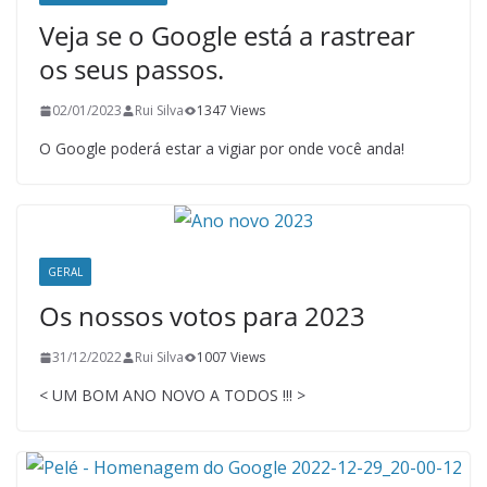
Veja se o Google está a rastrear
os seus passos.
02/01/2023
Rui Silva
1347 Views
O Google poderá estar a vigiar por onde você anda!
GERAL
Os nossos votos para 2023
31/12/2022
Rui Silva
1007 Views
< UM BOM ANO NOVO A TODOS !!! >