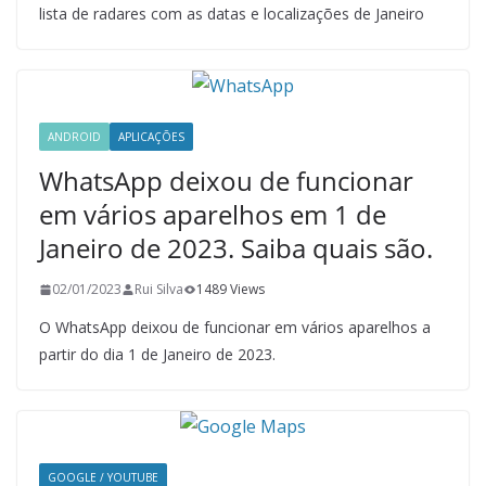
lista de radares com as datas e localizações de Janeiro
ANDROID
APLICAÇÕES
WhatsApp deixou de funcionar
em vários aparelhos em 1 de
Janeiro de 2023. Saiba quais são.
02/01/2023
Rui Silva
1489 Views
O WhatsApp deixou de funcionar em vários aparelhos a
partir do dia 1 de Janeiro de 2023.
GOOGLE / YOUTUBE