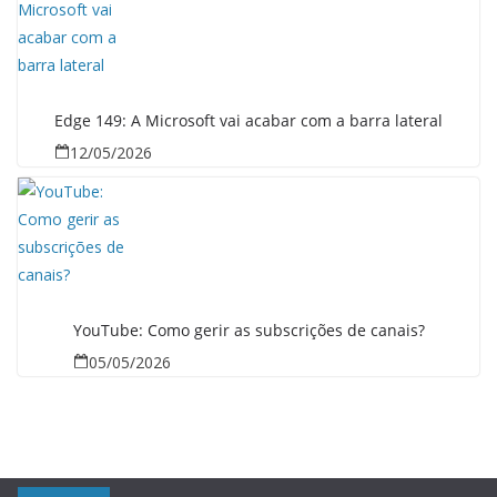
Edge 149: A Microsoft vai acabar com a barra lateral
12/05/2026
YouTube: Como gerir as subscrições de canais?
05/05/2026