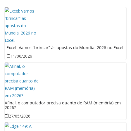
Excel: Vamos “brincar” às apostas do Mundial 2026 no Excel.
11/06/2026
Afinal, o computador precisa quanto de RAM (memória) em
2026?
27/05/2026