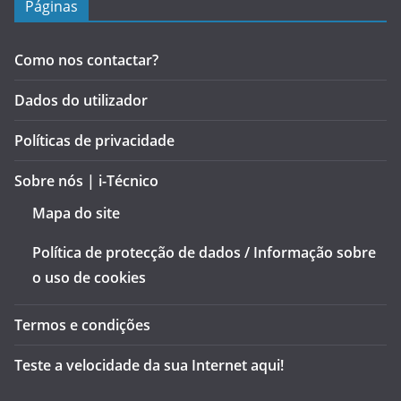
Páginas
Como nos contactar?
Dados do utilizador
Políticas de privacidade
Sobre nós | i-Técnico
Mapa do site
Política de protecção de dados / Informação sobre
o uso de cookies
Termos e condições
Teste a velocidade da sua Internet aqui!