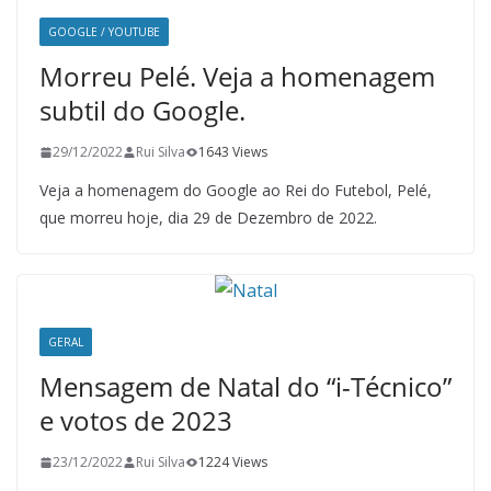
GOOGLE / YOUTUBE
Morreu Pelé. Veja a homenagem
subtil do Google.
29/12/2022
Rui Silva
1643 Views
Veja a homenagem do Google ao Rei do Futebol, Pelé,
que morreu hoje, dia 29 de Dezembro de 2022.
GERAL
Mensagem de Natal do “i-Técnico”
e votos de 2023
23/12/2022
Rui Silva
1224 Views