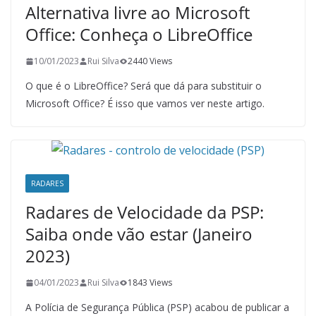
Alternativa livre ao Microsoft
Office: Conheça o LibreOffice
10/01/2023
Rui Silva
2440 Views
O que é o LibreOffice? Será que dá para substituir o
Microsoft Office? É isso que vamos ver neste artigo.
RADARES
Radares de Velocidade da PSP:
Saiba onde vão estar (Janeiro
2023)
04/01/2023
Rui Silva
1843 Views
A Polícia de Segurança Pública (PSP) acabou de publicar a