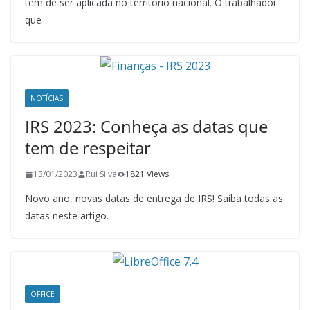
tem de ser aplicada no território nacional. O trabalhador
que
NOTÍCIAS
IRS 2023: Conheça as datas que
tem de respeitar
13/01/2023
Rui Silva
1821 Views
Novo ano, novas datas de entrega de IRS! Saiba todas as
datas neste artigo.
OFFICE